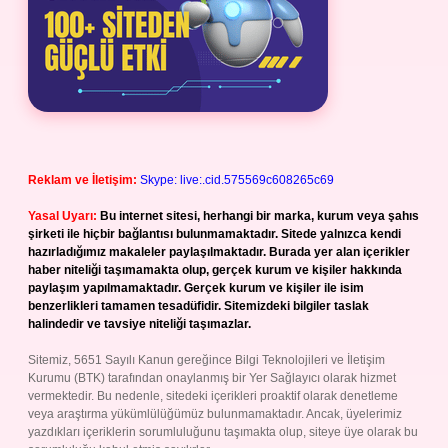
Reklam ve İletişim:
Skype: live:.cid.575569c608265c69
Yasal Uyarı:
Bu internet sitesi, herhangi bir marka, kurum veya şahıs
şirketi ile hiçbir bağlantısı bulunmamaktadır. Sitede yalnızca kendi
hazırladığımız makaleler paylaşılmaktadır. Burada yer alan içerikler
haber niteliği taşımamakta olup, gerçek kurum ve kişiler hakkında
paylaşım yapılmamaktadır. Gerçek kurum ve kişiler ile isim
benzerlikleri tamamen tesadüfidir. Sitemizdeki bilgiler taslak
halindedir ve tavsiye niteliği taşımazlar.
Sitemiz, 5651 Sayılı Kanun gereğince Bilgi Teknolojileri ve İletişim
Kurumu (BTK) tarafından onaylanmış bir Yer Sağlayıcı olarak hizmet
vermektedir. Bu nedenle, sitedeki içerikleri proaktif olarak denetleme
veya araştırma yükümlülüğümüz bulunmamaktadır. Ancak, üyelerimiz
yazdıkları içeriklerin sorumluluğunu taşımakta olup, siteye üye olarak bu