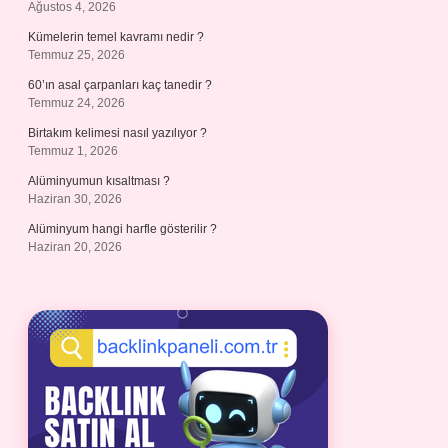
Ağustos 4, 2026
Kümelerin temel kavramı nedir ?
Temmuz 25, 2026
60’ın asal çarpanları kaç tanedir ?
Temmuz 24, 2026
Birtakım kelimesi nasıl yazılıyor ?
Temmuz 1, 2026
Alüminyumun kısaltması ?
Haziran 30, 2026
Alüminyum hangi harfle gösterilir ?
Haziran 20, 2026