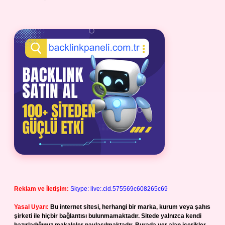
Reklam ve İletişim:
Skype: live:.cid.575569c608265c69
Yasal Uyarı:
Bu internet sitesi, herhangi bir marka, kurum veya şahıs
şirketi ile hiçbir bağlantısı bulunmamaktadır. Sitede yalnızca kendi