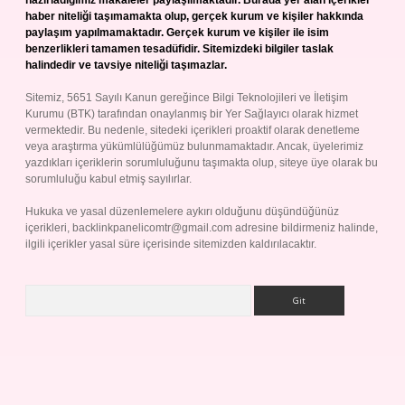
hazırladığımız makaleler paylaşılmaktadır. Burada yer alan içerikler
haber niteliği taşımamakta olup, gerçek kurum ve kişiler hakkında
paylaşım yapılmamaktadır. Gerçek kurum ve kişiler ile isim
benzerlikleri tamamen tesadüfidir. Sitemizdeki bilgiler taslak
halindedir ve tavsiye niteliği taşımazlar.
Sitemiz, 5651 Sayılı Kanun gereğince Bilgi Teknolojileri ve İletişim
Kurumu (BTK) tarafından onaylanmış bir Yer Sağlayıcı olarak hizmet
vermektedir. Bu nedenle, sitedeki içerikleri proaktif olarak denetleme
veya araştırma yükümlülüğümüz bulunmamaktadır. Ancak, üyelerimiz
yazdıkları içeriklerin sorumluluğunu taşımakta olup, siteye üye olarak bu
sorumluluğu kabul etmiş sayılırlar.
Hukuka ve yasal düzenlemelere aykırı olduğunu düşündüğünüz
içerikleri,
backlinkpanelicomtr@gmail.com
adresine bildirmeniz halinde,
ilgili içerikler yasal süre içerisinde sitemizden kaldırılacaktır.
Arama