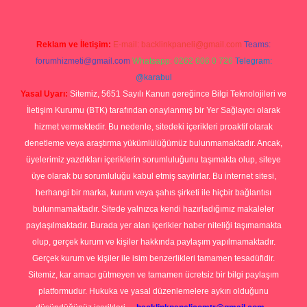
Reklam ve İletişim:
E-mail:
backlinkpaneli@gmail.com
Teams:
forumhizmeti@gmail.com
Whatsapp: 0262 606 0 726
Telegram:
@karabul
Yasal Uyarı:
Sitemiz, 5651 Sayılı Kanun gereğince Bilgi Teknolojileri ve
İletişim Kurumu (BTK) tarafından onaylanmış bir Yer Sağlayıcı olarak
hizmet vermektedir. Bu nedenle, sitedeki içerikleri proaktif olarak
denetleme veya araştırma yükümlülüğümüz bulunmamaktadır. Ancak,
üyelerimiz yazdıkları içeriklerin sorumluluğunu taşımakta olup, siteye
üye olarak bu sorumluluğu kabul etmiş sayılırlar. Bu internet sitesi,
herhangi bir marka, kurum veya şahıs şirketi ile hiçbir bağlantısı
bulunmamaktadır. Sitede yalnızca kendi hazırladığımız makaleler
paylaşılmaktadır. Burada yer alan içerikler haber niteliği taşımamakta
olup, gerçek kurum ve kişiler hakkında paylaşım yapılmamaktadır.
Gerçek kurum ve kişiler ile isim benzerlikleri tamamen tesadüfidir.
Sitemiz, kar amacı gütmeyen ve tamamen ücretsiz bir bilgi paylaşım
platformudur. Hukuka ve yasal düzenlemelere aykırı olduğunu