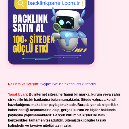
Reklam ve İletişim:
Skype: live:.cid.575569c608265c69
Yasal Uyarı:
Bu internet sitesi, herhangi bir marka, kurum veya şahıs
şirketi ile hiçbir bağlantısı bulunmamaktadır. Sitede yalnızca kendi
hazırladığımız makaleler paylaşılmaktadır. Burada yer alan içerikler
haber niteliği taşımamakta olup, gerçek kurum ve kişiler hakkında
paylaşım yapılmamaktadır. Gerçek kurum ve kişiler ile isim
benzerlikleri tamamen tesadüfidir. Sitemizdeki bilgiler taslak
halindedir ve tavsiye niteliği taşımazlar.