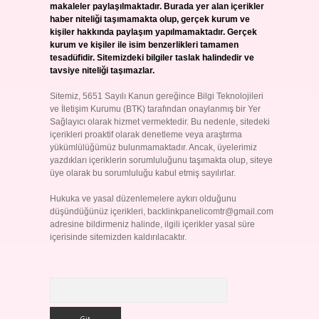
makaleler paylaşılmaktadır. Burada yer alan içerikler
haber niteliği taşımamakta olup, gerçek kurum ve
kişiler hakkında paylaşım yapılmamaktadır. Gerçek
kurum ve kişiler ile isim benzerlikleri tamamen
tesadüfidir. Sitemizdeki bilgiler taslak halindedir ve
tavsiye niteliği taşımazlar.
Sitemiz, 5651 Sayılı Kanun gereğince Bilgi Teknolojileri
ve İletişim Kurumu (BTK) tarafından onaylanmış bir Yer
Sağlayıcı olarak hizmet vermektedir. Bu nedenle, sitedeki
içerikleri proaktif olarak denetleme veya araştırma
yükümlülüğümüz bulunmamaktadır. Ancak, üyelerimiz
yazdıkları içeriklerin sorumluluğunu taşımakta olup, siteye
üye olarak bu sorumluluğu kabul etmiş sayılırlar.
Hukuka ve yasal düzenlemelere aykırı olduğunu
düşündüğünüz içerikleri,
backlinkpanelicomtr@gmail.com
adresine bildirmeniz halinde, ilgili içerikler yasal süre
içerisinde sitemizden kaldırılacaktır.
Arama