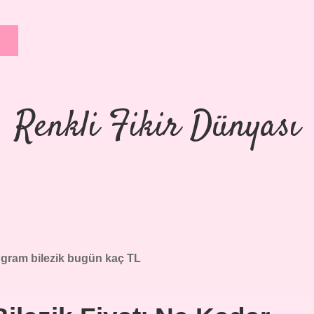
Renkli Fikir Dünyası
 gram bilezik bugün kaç TL