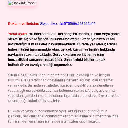
Reklam ve İletişim:
Skype: live:.cid.575569c608265c69
Yasal Uyarı:
Bu internet sitesi, herhangi bir marka, kurum veya şahıs
şirketi ile hiçbir bağlantısı bulunmamaktadır. Sitede yalnızca kendi
hazırladığımız makaleler paylaşılmaktadır. Burada yer alan içerikler
haber niteliği taşımamakta olup, gerçek kurum ve kişiler hakkında
paylaşım yapılmamaktadır. Gerçek kurum ve kişiler ile isim
benzerlikleri tamamen tesadüfidir. Sitemizdeki bilgiler taslak
halindedir ve tavsiye niteliği taşımazlar.
Sitemiz, 5651 Sayılı Kanun gereğince Bilgi Teknolojileri ve İletişim
Kurumu (BTK) tarafından onaylanmış bir Yer Sağlayıcı olarak hizmet
vermektedir. Bu nedenle, sitedeki içerikleri proaktif olarak denetleme
veya araştırma yükümlülüğümüz bulunmamaktadır. Ancak, üyelerimiz
yazdıkları içeriklerin sorumluluğunu taşımakta olup, siteye üye olarak bu
sorumluluğu kabul etmiş sayılırlar.
Hukuka ve yasal düzenlemelere aykırı olduğunu düşündüğünüz
içerikleri,
backlinkpanelicomtr@gmail.com
adresine bildirmeniz halinde,
ilgili içerikler yasal süre içerisinde sitemizden kaldırılacaktır.