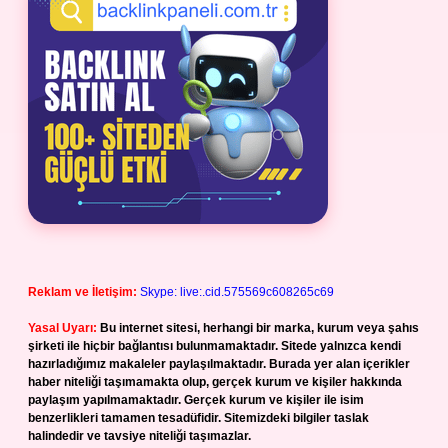
Reklam ve İletişim:
Skype: live:.cid.575569c608265c69
Yasal Uyarı:
Bu internet sitesi, herhangi bir marka, kurum veya şahıs
şirketi ile hiçbir bağlantısı bulunmamaktadır. Sitede yalnızca kendi
hazırladığımız makaleler paylaşılmaktadır. Burada yer alan içerikler
haber niteliği taşımamakta olup, gerçek kurum ve kişiler hakkında
paylaşım yapılmamaktadır. Gerçek kurum ve kişiler ile isim
benzerlikleri tamamen tesadüfidir. Sitemizdeki bilgiler taslak
halindedir ve tavsiye niteliği taşımazlar.