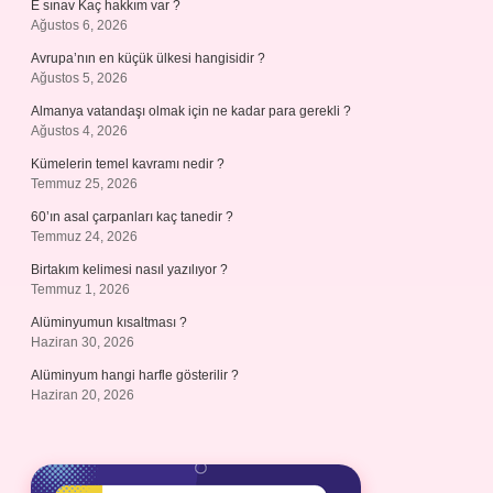
E sınav Kaç hakkım var ?
Ağustos 6, 2026
Avrupa’nın en küçük ülkesi hangisidir ?
Ağustos 5, 2026
Almanya vatandaşı olmak için ne kadar para gerekli ?
Ağustos 4, 2026
Kümelerin temel kavramı nedir ?
Temmuz 25, 2026
60’ın asal çarpanları kaç tanedir ?
Temmuz 24, 2026
Birtakım kelimesi nasıl yazılıyor ?
Temmuz 1, 2026
Alüminyumun kısaltması ?
Haziran 30, 2026
Alüminyum hangi harfle gösterilir ?
Haziran 20, 2026