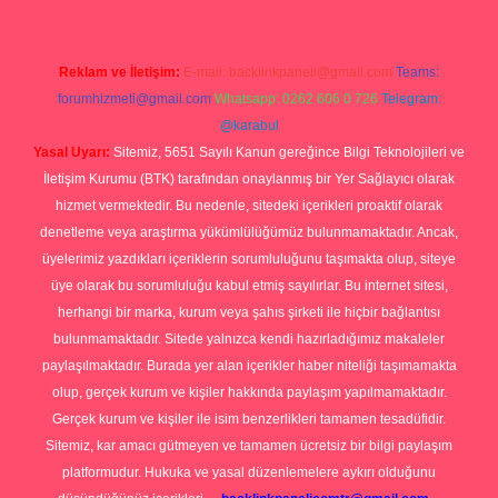
Reklam ve İletişim:
E-mail:
backlinkpaneli@gmail.com
Teams:
forumhizmeti@gmail.com
Whatsapp: 0262 606 0 726
Telegram:
@karabul
Yasal Uyarı:
Sitemiz, 5651 Sayılı Kanun gereğince Bilgi Teknolojileri ve
İletişim Kurumu (BTK) tarafından onaylanmış bir Yer Sağlayıcı olarak
hizmet vermektedir. Bu nedenle, sitedeki içerikleri proaktif olarak
denetleme veya araştırma yükümlülüğümüz bulunmamaktadır. Ancak,
üyelerimiz yazdıkları içeriklerin sorumluluğunu taşımakta olup, siteye
üye olarak bu sorumluluğu kabul etmiş sayılırlar. Bu internet sitesi,
herhangi bir marka, kurum veya şahıs şirketi ile hiçbir bağlantısı
bulunmamaktadır. Sitede yalnızca kendi hazırladığımız makaleler
paylaşılmaktadır. Burada yer alan içerikler haber niteliği taşımamakta
olup, gerçek kurum ve kişiler hakkında paylaşım yapılmamaktadır.
Gerçek kurum ve kişiler ile isim benzerlikleri tamamen tesadüfidir.
Sitemiz, kar amacı gütmeyen ve tamamen ücretsiz bir bilgi paylaşım
platformudur. Hukuka ve yasal düzenlemelere aykırı olduğunu