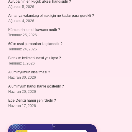
Avrupa’nın en küçük ülkesi hangisidir ?
Ağustos 5, 2026
Almanya vatandaşı olmak için ne kadar para gerekli ?
Ağustos 4, 2026
Kümelerin temel kavramı nedir ?
Temmuz 25, 2026
60’ın asal çarpanları kaç tanedir ?
Temmuz 24, 2026
Birtakım kelimesi nasıl yazılıyor ?
Temmuz 1, 2026
Alüminyumun kısaltması ?
Haziran 30, 2026
Alüminyum hangi harfle gösterilir ?
Haziran 20, 2026
Ege Denizi hangi şehirdedir ?
Haziran 17, 2026