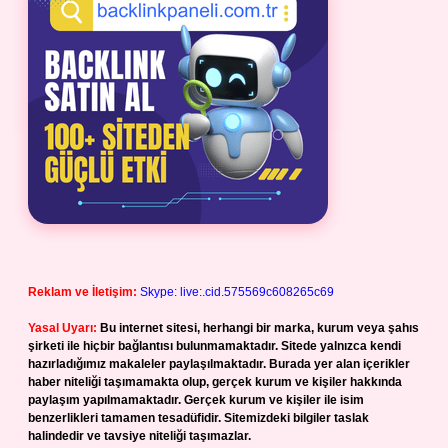
Reklam ve İletişim:
Skype: live:.cid.575569c608265c69
Yasal Uyarı:
Bu internet sitesi, herhangi bir marka, kurum veya şahıs
şirketi ile hiçbir bağlantısı bulunmamaktadır. Sitede yalnızca kendi
hazırladığımız makaleler paylaşılmaktadır. Burada yer alan içerikler
haber niteliği taşımamakta olup, gerçek kurum ve kişiler hakkında
paylaşım yapılmamaktadır. Gerçek kurum ve kişiler ile isim
benzerlikleri tamamen tesadüfidir. Sitemizdeki bilgiler taslak
halindedir ve tavsiye niteliği taşımazlar.