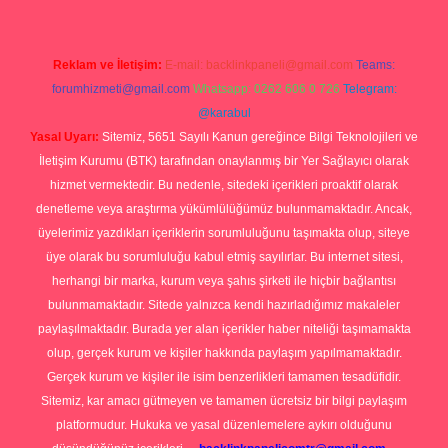
Reklam ve İletişim:
E-mail:
backlinkpaneli@gmail.com
Teams:
forumhizmeti@gmail.com
Whatsapp: 0262 606 0 726
Telegram:
@karabul
Yasal Uyarı:
Sitemiz, 5651 Sayılı Kanun gereğince Bilgi Teknolojileri ve
İletişim Kurumu (BTK) tarafından onaylanmış bir Yer Sağlayıcı olarak
hizmet vermektedir. Bu nedenle, sitedeki içerikleri proaktif olarak
denetleme veya araştırma yükümlülüğümüz bulunmamaktadır. Ancak,
üyelerimiz yazdıkları içeriklerin sorumluluğunu taşımakta olup, siteye
üye olarak bu sorumluluğu kabul etmiş sayılırlar. Bu internet sitesi,
herhangi bir marka, kurum veya şahıs şirketi ile hiçbir bağlantısı
bulunmamaktadır. Sitede yalnızca kendi hazırladığımız makaleler
paylaşılmaktadır. Burada yer alan içerikler haber niteliği taşımamakta
olup, gerçek kurum ve kişiler hakkında paylaşım yapılmamaktadır.
Gerçek kurum ve kişiler ile isim benzerlikleri tamamen tesadüfidir.
Sitemiz, kar amacı gütmeyen ve tamamen ücretsiz bir bilgi paylaşım
platformudur. Hukuka ve yasal düzenlemelere aykırı olduğunu