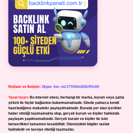
Reklam ve İletişim:
Skype: live:.cid.575569c608265c69
Yasal Uyarı:
Bu internet sitesi, herhangi bir marka, kurum veya şahıs
şirketi ile hiçbir bağlantısı bulunmamaktadır. Sitede yalnızca kendi
hazırladığımız makaleler paylaşılmaktadır. Burada yer alan içerikler
haber niteliği taşımamakta olup, gerçek kurum ve kişiler hakkında
paylaşım yapılmamaktadır. Gerçek kurum ve kişiler ile isim
benzerlikleri tamamen tesadüfidir. Sitemizdeki bilgiler taslak
halindedir ve tavsiye niteliği taşımazlar.