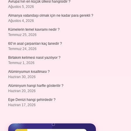
Avrupa’nın en küçük ülkesi hangisidir ?
Ağustos 5, 2026
Almanya vatandaşı olmak için ne kadar para gerekli ?
Ağustos 4, 2026
Kümelerin temel kavramı nedir ?
Temmuz 25, 2026
60’ın asal çarpanları kaç tanedir ?
Temmuz 24, 2026
Birtakım kelimesi nasıl yazılıyor ?
Temmuz 1, 2026
Alüminyumun kısaltması ?
Haziran 30, 2026
Alüminyum hangi harfle gösterilir ?
Haziran 20, 2026
Ege Denizi hangi şehirdedir ?
Haziran 17, 2026