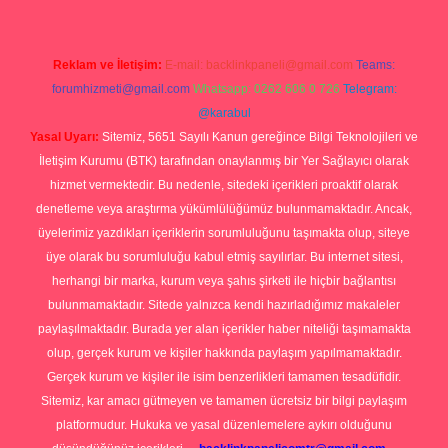
Reklam ve İletişim:
E-mail:
backlinkpaneli@gmail.com
Teams:
forumhizmeti@gmail.com
Whatsapp: 0262 606 0 726
Telegram:
@karabul
Yasal Uyarı:
Sitemiz, 5651 Sayılı Kanun gereğince Bilgi Teknolojileri ve
İletişim Kurumu (BTK) tarafından onaylanmış bir Yer Sağlayıcı olarak
hizmet vermektedir. Bu nedenle, sitedeki içerikleri proaktif olarak
denetleme veya araştırma yükümlülüğümüz bulunmamaktadır. Ancak,
üyelerimiz yazdıkları içeriklerin sorumluluğunu taşımakta olup, siteye
üye olarak bu sorumluluğu kabul etmiş sayılırlar. Bu internet sitesi,
herhangi bir marka, kurum veya şahıs şirketi ile hiçbir bağlantısı
bulunmamaktadır. Sitede yalnızca kendi hazırladığımız makaleler
paylaşılmaktadır. Burada yer alan içerikler haber niteliği taşımamakta
olup, gerçek kurum ve kişiler hakkında paylaşım yapılmamaktadır.
Gerçek kurum ve kişiler ile isim benzerlikleri tamamen tesadüfidir.
Sitemiz, kar amacı gütmeyen ve tamamen ücretsiz bir bilgi paylaşım
platformudur. Hukuka ve yasal düzenlemelere aykırı olduğunu