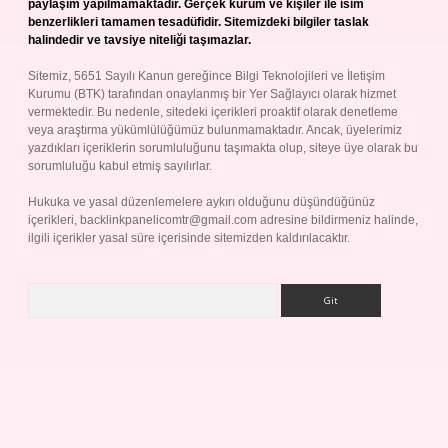
paylaşım yapılmamaktadır. Gerçek kurum ve kişiler ile isim
benzerlikleri tamamen tesadüfidir. Sitemizdeki bilgiler taslak
halindedir ve tavsiye niteliği taşımazlar.
Sitemiz, 5651 Sayılı Kanun gereğince Bilgi Teknolojileri ve İletişim
Kurumu (BTK) tarafından onaylanmış bir Yer Sağlayıcı olarak hizmet
vermektedir. Bu nedenle, sitedeki içerikleri proaktif olarak denetleme
veya araştırma yükümlülüğümüz bulunmamaktadır. Ancak, üyelerimiz
yazdıkları içeriklerin sorumluluğunu taşımakta olup, siteye üye olarak bu
sorumluluğu kabul etmiş sayılırlar.
Hukuka ve yasal düzenlemelere aykırı olduğunu düşündüğünüz
içerikleri,
backlinkpanelicomtr@gmail.com
adresine bildirmeniz halinde,
ilgili içerikler yasal süre içerisinde sitemizden kaldırılacaktır.
Arama