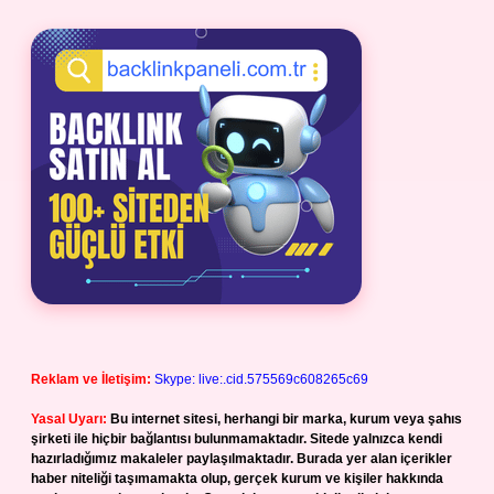
Reklam ve İletişim:
Skype: live:.cid.575569c608265c69
Yasal Uyarı:
Bu internet sitesi, herhangi bir marka, kurum veya şahıs
şirketi ile hiçbir bağlantısı bulunmamaktadır. Sitede yalnızca kendi
hazırladığımız makaleler paylaşılmaktadır. Burada yer alan içerikler
haber niteliği taşımamakta olup, gerçek kurum ve kişiler hakkında