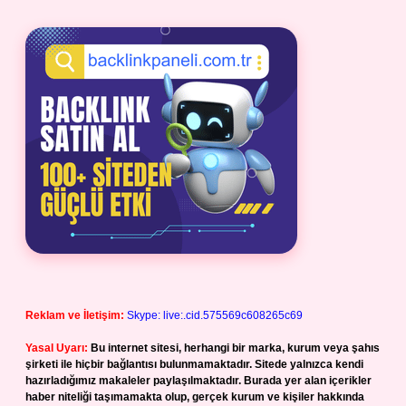
Reklam ve İletişim:
Skype: live:.cid.575569c608265c69
Yasal Uyarı:
Bu internet sitesi, herhangi bir marka, kurum veya şahıs
şirketi ile hiçbir bağlantısı bulunmamaktadır. Sitede yalnızca kendi
hazırladığımız makaleler paylaşılmaktadır. Burada yer alan içerikler
haber niteliği taşımamakta olup, gerçek kurum ve kişiler hakkında