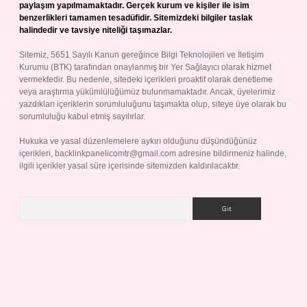
paylaşım yapılmamaktadır. Gerçek kurum ve kişiler ile isim
benzerlikleri tamamen tesadüfidir. Sitemizdeki bilgiler taslak
halindedir ve tavsiye niteliği taşımazlar.
Sitemiz, 5651 Sayılı Kanun gereğince Bilgi Teknolojileri ve İletişim
Kurumu (BTK) tarafından onaylanmış bir Yer Sağlayıcı olarak hizmet
vermektedir. Bu nedenle, sitedeki içerikleri proaktif olarak denetleme
veya araştırma yükümlülüğümüz bulunmamaktadır. Ancak, üyelerimiz
yazdıkları içeriklerin sorumluluğunu taşımakta olup, siteye üye olarak bu
sorumluluğu kabul etmiş sayılırlar.
Hukuka ve yasal düzenlemelere aykırı olduğunu düşündüğünüz
içerikleri,
backlinkpanelicomtr@gmail.com
adresine bildirmeniz halinde,
ilgili içerikler yasal süre içerisinde sitemizden kaldırılacaktır.
Arama