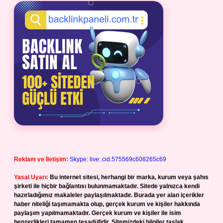
Reklam ve İletişim:
Skype: live:.cid.575569c608265c69
Yasal Uyarı:
Bu internet sitesi, herhangi bir marka, kurum veya şahıs
şirketi ile hiçbir bağlantısı bulunmamaktadır. Sitede yalnızca kendi
hazırladığımız makaleler paylaşılmaktadır. Burada yer alan içerikler
haber niteliği taşımamakta olup, gerçek kurum ve kişiler hakkında
paylaşım yapılmamaktadır. Gerçek kurum ve kişiler ile isim
benzerlikleri tamamen tesadüfidir. Sitemizdeki bilgiler taslak