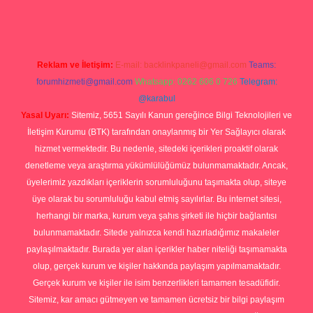
Reklam ve İletişim:
E-mail:
backlinkpaneli@gmail.com
Teams:
forumhizmeti@gmail.com
Whatsapp: 0262 606 0 726
Telegram:
@karabul
Yasal Uyarı:
Sitemiz, 5651 Sayılı Kanun gereğince Bilgi Teknolojileri ve
İletişim Kurumu (BTK) tarafından onaylanmış bir Yer Sağlayıcı olarak
hizmet vermektedir. Bu nedenle, sitedeki içerikleri proaktif olarak
denetleme veya araştırma yükümlülüğümüz bulunmamaktadır. Ancak,
üyelerimiz yazdıkları içeriklerin sorumluluğunu taşımakta olup, siteye
üye olarak bu sorumluluğu kabul etmiş sayılırlar. Bu internet sitesi,
herhangi bir marka, kurum veya şahıs şirketi ile hiçbir bağlantısı
bulunmamaktadır. Sitede yalnızca kendi hazırladığımız makaleler
paylaşılmaktadır. Burada yer alan içerikler haber niteliği taşımamakta
olup, gerçek kurum ve kişiler hakkında paylaşım yapılmamaktadır.
Gerçek kurum ve kişiler ile isim benzerlikleri tamamen tesadüfidir.
Sitemiz, kar amacı gütmeyen ve tamamen ücretsiz bir bilgi paylaşım