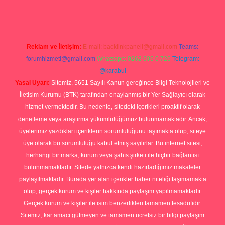
Reklam ve İletişim:
E-mail:
backlinkpaneli@gmail.com
Teams:
forumhizmeti@gmail.com
Whatsapp: 0262 606 0 726
Telegram:
@karabul
Yasal Uyarı:
Sitemiz, 5651 Sayılı Kanun gereğince Bilgi Teknolojileri ve
İletişim Kurumu (BTK) tarafından onaylanmış bir Yer Sağlayıcı olarak
hizmet vermektedir. Bu nedenle, sitedeki içerikleri proaktif olarak
denetleme veya araştırma yükümlülüğümüz bulunmamaktadır. Ancak,
üyelerimiz yazdıkları içeriklerin sorumluluğunu taşımakta olup, siteye
üye olarak bu sorumluluğu kabul etmiş sayılırlar. Bu internet sitesi,
herhangi bir marka, kurum veya şahıs şirketi ile hiçbir bağlantısı
bulunmamaktadır. Sitede yalnızca kendi hazırladığımız makaleler
paylaşılmaktadır. Burada yer alan içerikler haber niteliği taşımamakta
olup, gerçek kurum ve kişiler hakkında paylaşım yapılmamaktadır.
Gerçek kurum ve kişiler ile isim benzerlikleri tamamen tesadüfidir.
Sitemiz, kar amacı gütmeyen ve tamamen ücretsiz bir bilgi paylaşım