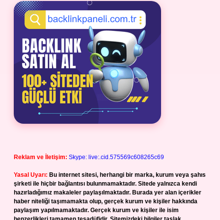
Reklam ve İletişim:
Skype: live:.cid.575569c608265c69
Yasal Uyarı:
Bu internet sitesi, herhangi bir marka, kurum veya şahıs
şirketi ile hiçbir bağlantısı bulunmamaktadır. Sitede yalnızca kendi
hazırladığımız makaleler paylaşılmaktadır. Burada yer alan içerikler
haber niteliği taşımamakta olup, gerçek kurum ve kişiler hakkında
paylaşım yapılmamaktadır. Gerçek kurum ve kişiler ile isim
benzerlikleri tamamen tesadüfidir. Sitemizdeki bilgiler taslak