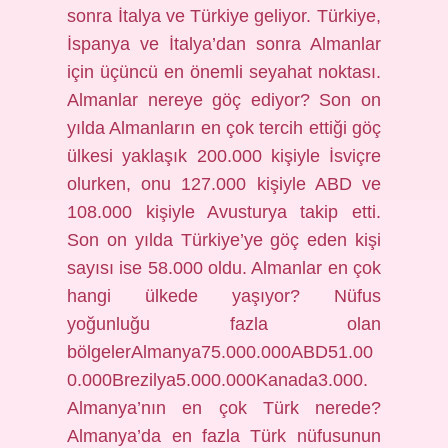
sonra İtalya ve Türkiye geliyor. Türkiye,
İspanya ve İtalya’dan sonra Almanlar
için üçüncü en önemli seyahat noktası.
Almanlar nereye göç ediyor? Son on
yılda Almanların en çok tercih ettiği göç
ülkesi yaklaşık 200.000 kişiyle İsviçre
olurken, onu 127.000 kişiyle ABD ve
108.000 kişiyle Avusturya takip etti.
Son on yılda Türkiye’ye göç eden kişi
sayısı ise 58.000 oldu. Almanlar en çok
hangi ülkede yaşıyor? Nüfus
yoğunluğu fazla olan
bölgelerAlmanya75.000.000ABD51.00
0.000Brezilya5.000.000Kanada3.000.
Almanya’nın en çok Türk nerede?
Almanya’da en fazla Türk nüfusunun