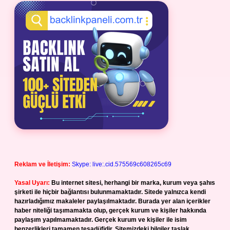
Reklam ve İletişim:
Skype: live:.cid.575569c608265c69
Yasal Uyarı:
Bu internet sitesi, herhangi bir marka, kurum veya şahıs
şirketi ile hiçbir bağlantısı bulunmamaktadır. Sitede yalnızca kendi
hazırladığımız makaleler paylaşılmaktadır. Burada yer alan içerikler
haber niteliği taşımamakta olup, gerçek kurum ve kişiler hakkında
paylaşım yapılmamaktadır. Gerçek kurum ve kişiler ile isim
benzerlikleri tamamen tesadüfidir. Sitemizdeki bilgiler taslak