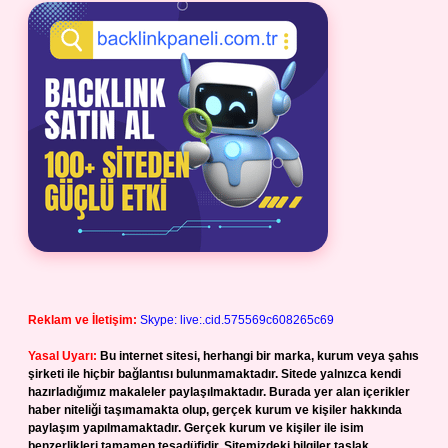
Reklam ve İletişim:
Skype: live:.cid.575569c608265c69
Yasal Uyarı:
Bu internet sitesi, herhangi bir marka, kurum veya şahıs
şirketi ile hiçbir bağlantısı bulunmamaktadır. Sitede yalnızca kendi
hazırladığımız makaleler paylaşılmaktadır. Burada yer alan içerikler
haber niteliği taşımamakta olup, gerçek kurum ve kişiler hakkında
paylaşım yapılmamaktadır. Gerçek kurum ve kişiler ile isim
benzerlikleri tamamen tesadüfidir. Sitemizdeki bilgiler taslak