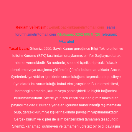
Reklam ve İletişim:
E-mail:
backlinkpaneli@gmail.com
Teams:
forumhizmeti@gmail.com
Whatsapp: 0262 606 0 726
Telegram:
@karabul
Yasal Uyarı:
Sitemiz, 5651 Sayılı Kanun gereğince Bilgi Teknolojileri ve
İletişim Kurumu (BTK) tarafından onaylanmış bir Yer Sağlayıcı olarak
hizmet vermektedir. Bu nedenle, sitedeki içerikleri proaktif olarak
denetleme veya araştırma yükümlülüğümüz bulunmamaktadır. Ancak,
üyelerimiz yazdıkları içeriklerin sorumluluğunu taşımakta olup, siteye
üye olarak bu sorumluluğu kabul etmiş sayılırlar. Bu internet sitesi,
herhangi bir marka, kurum veya şahıs şirketi ile hiçbir bağlantısı
bulunmamaktadır. Sitede yalnızca kendi hazırladığımız makaleler
paylaşılmaktadır. Burada yer alan içerikler haber niteliği taşımamakta
olup, gerçek kurum ve kişiler hakkında paylaşım yapılmamaktadır.
Gerçek kurum ve kişiler ile isim benzerlikleri tamamen tesadüfidir.
Sitemiz, kar amacı gütmeyen ve tamamen ücretsiz bir bilgi paylaşım