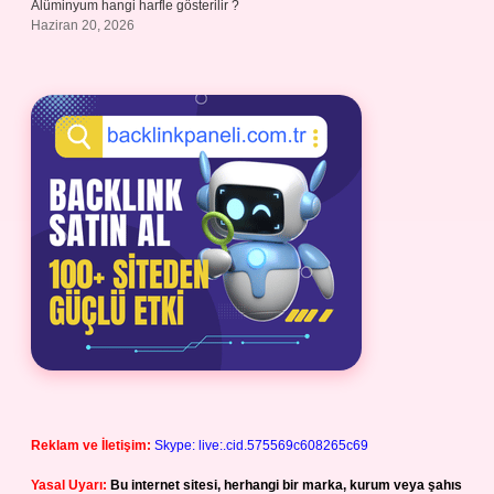
Alüminyum hangi harfle gösterilir ?
Haziran 20, 2026
Reklam ve İletişim:
Skype: live:.cid.575569c608265c69
Yasal Uyarı:
Bu internet sitesi, herhangi bir marka, kurum veya şahıs