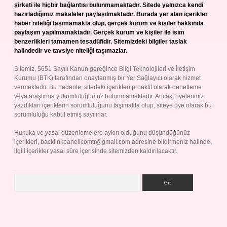
şirketi ile hiçbir bağlantısı bulunmamaktadır. Sitede yalnızca kendi
hazırladığımız makaleler paylaşılmaktadır. Burada yer alan içerikler
haber niteliği taşımamakta olup, gerçek kurum ve kişiler hakkında
paylaşım yapılmamaktadır. Gerçek kurum ve kişiler ile isim
benzerlikleri tamamen tesadüfidir. Sitemizdeki bilgiler taslak
halindedir ve tavsiye niteliği taşımazlar.
Sitemiz, 5651 Sayılı Kanun gereğince Bilgi Teknolojileri ve İletişim
Kurumu (BTK) tarafından onaylanmış bir Yer Sağlayıcı olarak hizmet
vermektedir. Bu nedenle, sitedeki içerikleri proaktif olarak denetleme
veya araştırma yükümlülüğümüz bulunmamaktadır. Ancak, üyelerimiz
yazdıkları içeriklerin sorumluluğunu taşımakta olup, siteye üye olarak bu
sorumluluğu kabul etmiş sayılırlar.
Hukuka ve yasal düzenlemelere aykırı olduğunu düşündüğünüz
içerikleri,
backlinkpanelicomtr@gmail.com
adresine bildirmeniz halinde,
ilgili içerikler yasal süre içerisinde sitemizden kaldırılacaktır.
Arama