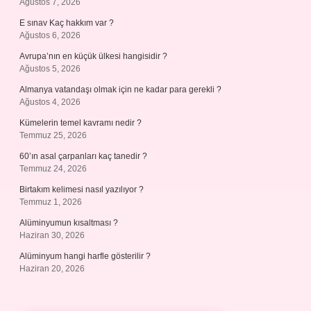
Ağustos 7, 2026
E sınav Kaç hakkım var ?
Ağustos 6, 2026
Avrupa’nın en küçük ülkesi hangisidir ?
Ağustos 5, 2026
Almanya vatandaşı olmak için ne kadar para gerekli ?
Ağustos 4, 2026
Kümelerin temel kavramı nedir ?
Temmuz 25, 2026
60’ın asal çarpanları kaç tanedir ?
Temmuz 24, 2026
Birtakım kelimesi nasıl yazılıyor ?
Temmuz 1, 2026
Alüminyumun kısaltması ?
Haziran 30, 2026
Alüminyum hangi harfle gösterilir ?
Haziran 20, 2026