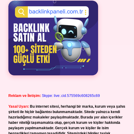
Reklam ve İletişim:
Skype: live:.cid.575569c608265c69
Yasal Uyarı:
Bu internet sitesi, herhangi bir marka, kurum veya şahıs
şirketi ile hiçbir bağlantısı bulunmamaktadır. Sitede yalnızca kendi
hazırladığımız makaleler paylaşılmaktadır. Burada yer alan içerikler
haber niteliği taşımamakta olup, gerçek kurum ve kişiler hakkında
paylaşım yapılmamaktadır. Gerçek kurum ve kişiler ile isim
benzerlikleri tamamen tesadüfidir. Sitemizdeki bilgiler taslak