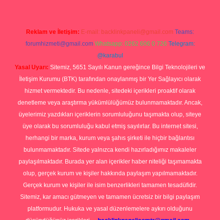
Reklam ve İletişim:
E-mail:
backlinkpaneli@gmail.com
Teams:
forumhizmeti@gmail.com
Whatsapp: 0262 606 0 726
Telegram:
@karabul
Yasal Uyarı:
Sitemiz, 5651 Sayılı Kanun gereğince Bilgi Teknolojileri ve
İletişim Kurumu (BTK) tarafından onaylanmış bir Yer Sağlayıcı olarak
hizmet vermektedir. Bu nedenle, sitedeki içerikleri proaktif olarak
denetleme veya araştırma yükümlülüğümüz bulunmamaktadır. Ancak,
üyelerimiz yazdıkları içeriklerin sorumluluğunu taşımakta olup, siteye
üye olarak bu sorumluluğu kabul etmiş sayılırlar. Bu internet sitesi,
herhangi bir marka, kurum veya şahıs şirketi ile hiçbir bağlantısı
bulunmamaktadır. Sitede yalnızca kendi hazırladığımız makaleler
paylaşılmaktadır. Burada yer alan içerikler haber niteliği taşımamakta
olup, gerçek kurum ve kişiler hakkında paylaşım yapılmamaktadır.
Gerçek kurum ve kişiler ile isim benzerlikleri tamamen tesadüfidir.
Sitemiz, kar amacı gütmeyen ve tamamen ücretsiz bir bilgi paylaşım
platformudur. Hukuka ve yasal düzenlemelere aykırı olduğunu