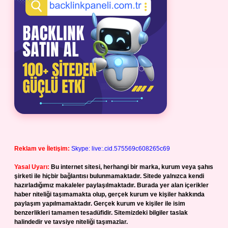
Reklam ve İletişim:
Skype: live:.cid.575569c608265c69
Yasal Uyarı:
Bu internet sitesi, herhangi bir marka, kurum veya şahıs
şirketi ile hiçbir bağlantısı bulunmamaktadır. Sitede yalnızca kendi
hazırladığımız makaleler paylaşılmaktadır. Burada yer alan içerikler
haber niteliği taşımamakta olup, gerçek kurum ve kişiler hakkında
paylaşım yapılmamaktadır. Gerçek kurum ve kişiler ile isim
benzerlikleri tamamen tesadüfidir. Sitemizdeki bilgiler taslak
halindedir ve tavsiye niteliği taşımazlar.