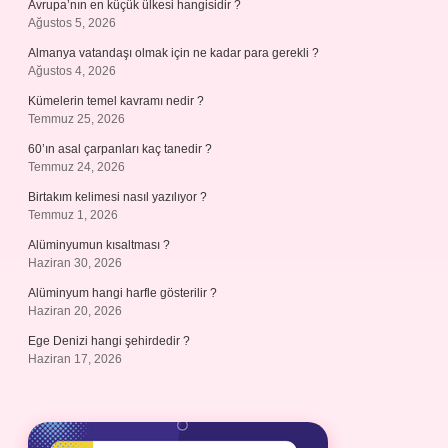
Avrupa’nın en küçük ülkesi hangisidir ?
Ağustos 5, 2026
Almanya vatandaşı olmak için ne kadar para gerekli ?
Ağustos 4, 2026
Kümelerin temel kavramı nedir ?
Temmuz 25, 2026
60’ın asal çarpanları kaç tanedir ?
Temmuz 24, 2026
Birtakım kelimesi nasıl yazılıyor ?
Temmuz 1, 2026
Alüminyumun kısaltması ?
Haziran 30, 2026
Alüminyum hangi harfle gösterilir ?
Haziran 20, 2026
Ege Denizi hangi şehirdedir ?
Haziran 17, 2026