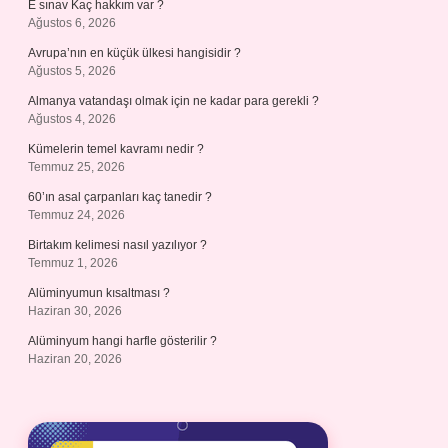
E sınav Kaç hakkım var ?
Ağustos 6, 2026
Avrupa’nın en küçük ülkesi hangisidir ?
Ağustos 5, 2026
Almanya vatandaşı olmak için ne kadar para gerekli ?
Ağustos 4, 2026
Kümelerin temel kavramı nedir ?
Temmuz 25, 2026
60’ın asal çarpanları kaç tanedir ?
Temmuz 24, 2026
Birtakım kelimesi nasıl yazılıyor ?
Temmuz 1, 2026
Alüminyumun kısaltması ?
Haziran 30, 2026
Alüminyum hangi harfle gösterilir ?
Haziran 20, 2026