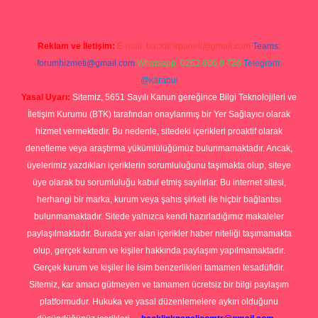
Reklam ve İletişim:
E-mail:
backlinkpaneli@gmail.com
Teams:
forumhizmeti@gmail.com
Whatsapp: 0262 606 0 726
Telegram:
@karabul
Yasal Uyarı:
Sitemiz, 5651 Sayılı Kanun gereğince Bilgi Teknolojileri ve
İletişim Kurumu (BTK) tarafından onaylanmış bir Yer Sağlayıcı olarak
hizmet vermektedir. Bu nedenle, sitedeki içerikleri proaktif olarak
denetleme veya araştırma yükümlülüğümüz bulunmamaktadır. Ancak,
üyelerimiz yazdıkları içeriklerin sorumluluğunu taşımakta olup, siteye
üye olarak bu sorumluluğu kabul etmiş sayılırlar. Bu internet sitesi,
herhangi bir marka, kurum veya şahıs şirketi ile hiçbir bağlantısı
bulunmamaktadır. Sitede yalnızca kendi hazırladığımız makaleler
paylaşılmaktadır. Burada yer alan içerikler haber niteliği taşımamakta
olup, gerçek kurum ve kişiler hakkında paylaşım yapılmamaktadır.
Gerçek kurum ve kişiler ile isim benzerlikleri tamamen tesadüfidir.
Sitemiz, kar amacı gütmeyen ve tamamen ücretsiz bir bilgi paylaşım
platformudur. Hukuka ve yasal düzenlemelere aykırı olduğunu