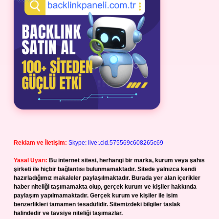
Reklam ve İletişim:
Skype: live:.cid.575569c608265c69
Yasal Uyarı:
Bu internet sitesi, herhangi bir marka, kurum veya şahıs
şirketi ile hiçbir bağlantısı bulunmamaktadır. Sitede yalnızca kendi
hazırladığımız makaleler paylaşılmaktadır. Burada yer alan içerikler
haber niteliği taşımamakta olup, gerçek kurum ve kişiler hakkında
paylaşım yapılmamaktadır. Gerçek kurum ve kişiler ile isim
benzerlikleri tamamen tesadüfidir. Sitemizdeki bilgiler taslak
halindedir ve tavsiye niteliği taşımazlar.