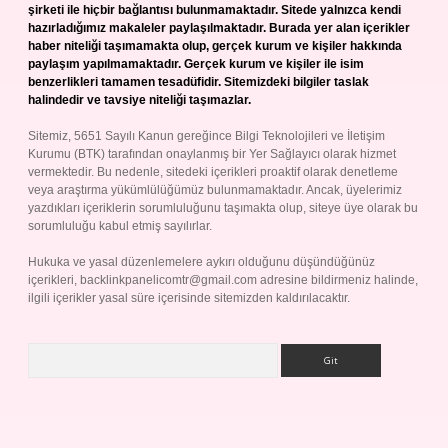
şirketi ile hiçbir bağlantısı bulunmamaktadır. Sitede yalnızca kendi
hazırladığımız makaleler paylaşılmaktadır. Burada yer alan içerikler
haber niteliği taşımamakta olup, gerçek kurum ve kişiler hakkında
paylaşım yapılmamaktadır. Gerçek kurum ve kişiler ile isim
benzerlikleri tamamen tesadüfidir. Sitemizdeki bilgiler taslak
halindedir ve tavsiye niteliği taşımazlar.
Sitemiz, 5651 Sayılı Kanun gereğince Bilgi Teknolojileri ve İletişim
Kurumu (BTK) tarafından onaylanmış bir Yer Sağlayıcı olarak hizmet
vermektedir. Bu nedenle, sitedeki içerikleri proaktif olarak denetleme
veya araştırma yükümlülüğümüz bulunmamaktadır. Ancak, üyelerimiz
yazdıkları içeriklerin sorumluluğunu taşımakta olup, siteye üye olarak bu
sorumluluğu kabul etmiş sayılırlar.
Hukuka ve yasal düzenlemelere aykırı olduğunu düşündüğünüz
içerikleri,
backlinkpanelicomtr@gmail.com
adresine bildirmeniz halinde,
ilgili içerikler yasal süre içerisinde sitemizden kaldırılacaktır.
Arama