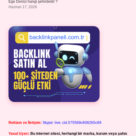
Ege Denizi hangi şehirdedir ?
Haziran 17, 2026
Reklam ve İletişim:
Skype: live:.cid.575569c608265c69
Yasal Uyarı:
Bu internet sitesi, herhangi bir marka, kurum veya şahıs