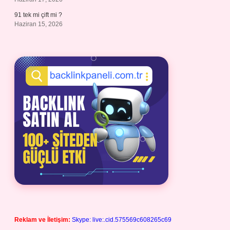
91 tek mi çift mi ?
Haziran 15, 2026
Reklam ve İletişim:
Skype: live:.cid.575569c608265c69