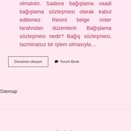
olmalıdır. Sadece bağışlama vaadi
bağışlama sözleşmesi olarak kabul
edilemez. Resmi belge noter
tarafından düzenlenir. Bağışlama
sözleşmesi nedir? Bağış sözleşmesi,
tazminatsız bir işlem olmasıyla…
Bağışlama
Devamını okuyun
Yorum Bırak
Sözleşmesi
Nerede
Yapılır
Sitemap
Sidebar