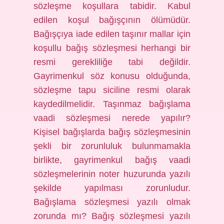
sözleşme koşullara tabidir. Kabul
edilen koşul bağışçının ölümüdür.
Bağışçıya iade edilen taşınır mallar için
koşullu bağış sözleşmesi herhangi bir
resmi gerekliliğe tabi değildir.
Gayrimenkul söz konusu olduğunda,
sözleşme tapu siciline resmi olarak
kaydedilmelidir. Taşınmaz bağışlama
vaadi sözleşmesi nerede yapılır?
Kişisel bağışlarda bağış sözleşmesinin
şekli bir zorunluluk bulunmamakla
birlikte, gayrimenkul bağış vaadi
sözleşmelerinin noter huzurunda yazılı
şekilde yapılması zorunludur.
Bağışlama sözleşmesi yazılı olmak
zorunda mı? Bağış sözleşmesi yazılı