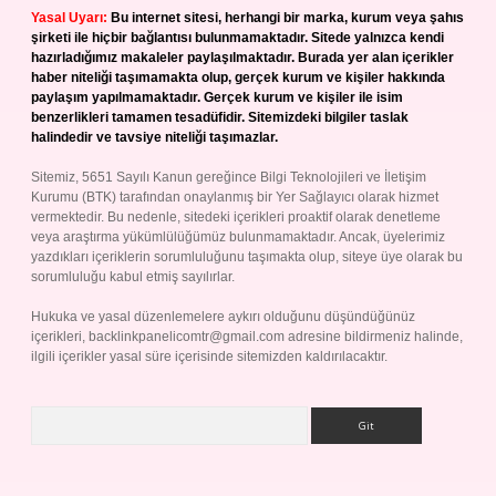
Yasal Uyarı:
Bu internet sitesi, herhangi bir marka, kurum veya şahıs
şirketi ile hiçbir bağlantısı bulunmamaktadır. Sitede yalnızca kendi
hazırladığımız makaleler paylaşılmaktadır. Burada yer alan içerikler
haber niteliği taşımamakta olup, gerçek kurum ve kişiler hakkında
paylaşım yapılmamaktadır. Gerçek kurum ve kişiler ile isim
benzerlikleri tamamen tesadüfidir. Sitemizdeki bilgiler taslak
halindedir ve tavsiye niteliği taşımazlar.
Sitemiz, 5651 Sayılı Kanun gereğince Bilgi Teknolojileri ve İletişim
Kurumu (BTK) tarafından onaylanmış bir Yer Sağlayıcı olarak hizmet
vermektedir. Bu nedenle, sitedeki içerikleri proaktif olarak denetleme
veya araştırma yükümlülüğümüz bulunmamaktadır. Ancak, üyelerimiz
yazdıkları içeriklerin sorumluluğunu taşımakta olup, siteye üye olarak bu
sorumluluğu kabul etmiş sayılırlar.
Hukuka ve yasal düzenlemelere aykırı olduğunu düşündüğünüz
içerikleri,
backlinkpanelicomtr@gmail.com
adresine bildirmeniz halinde,
ilgili içerikler yasal süre içerisinde sitemizden kaldırılacaktır.
Arama