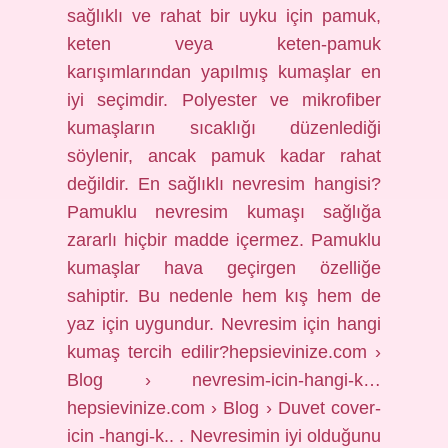
sağlıklı ve rahat bir uyku için pamuk,
keten veya keten-pamuk
karışımlarından yapılmış kumaşlar en
iyi seçimdir. Polyester ve mikrofiber
kumaşların sıcaklığı düzenlediği
söylenir, ancak pamuk kadar rahat
değildir. En sağlıklı nevresim hangisi?
Pamuklu nevresim kumaşı sağlığa
zararlı hiçbir madde içermez. Pamuklu
kumaşlar hava geçirgen özelliğe
sahiptir. Bu nedenle hem kış hem de
yaz için uygundur. Nevresim için hangi
kumaş tercih edilir?hepsievinize.com ›
Blog › nevresim-icin-hangi-k…
hepsievinize.com › Blog › Duvet cover-
icin -hangi-k.. . Nevresimin iyi olduğunu