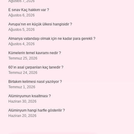
Ağustos 7, 2026
E sınav Kaç hakkım var ?
Ağustos 6, 2026
Avrupa’nın en küçük ülkesi hangisidir ?
Ağustos 5, 2026
Almanya vatandaşı olmak için ne kadar para gerekli ?
Ağustos 4, 2026
Kümelerin temel kavramı nedir ?
Temmuz 25, 2026
60’ın asal çarpanları kaç tanedir ?
Temmuz 24, 2026
Birtakım kelimesi nasıl yazılıyor ?
Temmuz 1, 2026
Alüminyumun kısaltması ?
Haziran 30, 2026
Alüminyum hangi harfle gösterilir ?
Haziran 20, 2026