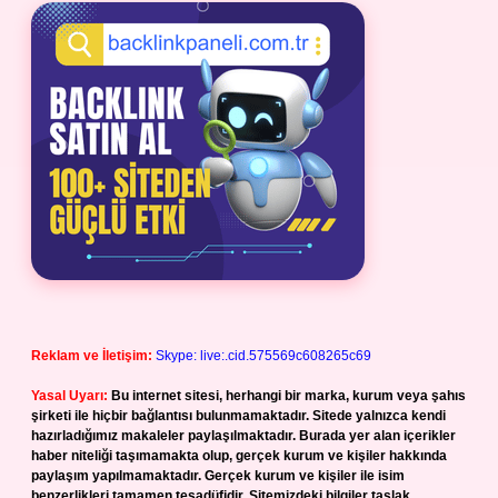
Reklam ve İletişim:
Skype: live:.cid.575569c608265c69
Yasal Uyarı:
Bu internet sitesi, herhangi bir marka, kurum veya şahıs
şirketi ile hiçbir bağlantısı bulunmamaktadır. Sitede yalnızca kendi
hazırladığımız makaleler paylaşılmaktadır. Burada yer alan içerikler
haber niteliği taşımamakta olup, gerçek kurum ve kişiler hakkında
paylaşım yapılmamaktadır. Gerçek kurum ve kişiler ile isim
benzerlikleri tamamen tesadüfidir. Sitemizdeki bilgiler taslak