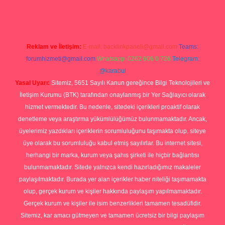
Reklam ve İletişim:
E-mail:
backlinkpaneli@gmail.com
Teams:
forumhizmeti@gmail.com
Whatsapp: 0262 606 0 726
Telegram:
@karabul
Yasal Uyarı:
Sitemiz, 5651 Sayılı Kanun gereğince Bilgi Teknolojileri ve
İletişim Kurumu (BTK) tarafından onaylanmış bir Yer Sağlayıcı olarak
hizmet vermektedir. Bu nedenle, sitedeki içerikleri proaktif olarak
denetleme veya araştırma yükümlülüğümüz bulunmamaktadır. Ancak,
üyelerimiz yazdıkları içeriklerin sorumluluğunu taşımakta olup, siteye
üye olarak bu sorumluluğu kabul etmiş sayılırlar. Bu internet sitesi,
herhangi bir marka, kurum veya şahıs şirketi ile hiçbir bağlantısı
bulunmamaktadır. Sitede yalnızca kendi hazırladığımız makaleler
paylaşılmaktadır. Burada yer alan içerikler haber niteliği taşımamakta
olup, gerçek kurum ve kişiler hakkında paylaşım yapılmamaktadır.
Gerçek kurum ve kişiler ile isim benzerlikleri tamamen tesadüfidir.
Sitemiz, kar amacı gütmeyen ve tamamen ücretsiz bir bilgi paylaşım