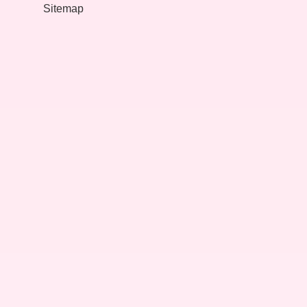
Sitemap