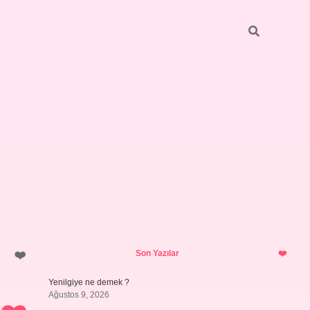
Sidebar
betci
vdcasino güncel giriş
ilbet casino
ilbet yeni giriş
Betexper 
Son Yazılar
Yenilgiye ne demek ?
Ağustos 9, 2026