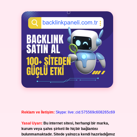
Reklam ve İletişim:
Skype: live:.cid.575569c608265c69
Yasal Uyarı:
Bu internet sitesi, herhangi bir marka,
kurum veya şahıs şirketi ile hiçbir bağlantısı
bulunmamaktadır. Sitede yalnızca kendi hazırladığımız