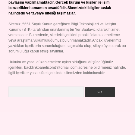
paylaşım yapılmamaktadır. Gerçek kurum ve kişiler ile isim
benzerlikleri tamamen tesadüfidir. Sitemizdeki bilgiler taslak
halindedir ve tavsiye niteliği taşımazlar.
Sitemiz, 5651 Sayılı Kanun gereğince Bilgi Teknolojileri ve İletişim
Kurumu (BTK) tarafından onaylanmış bir Yer Sağlayıcı olarak hizmet
vermektedir. Bu nedenle, sitedeki içerikleri proaktif olarak denetleme
veya araştırma yükümlülüğümüz bulunmamaktadır. Ancak, üyelerimiz
yazdıkları içeriklerin sorumluluğunu taşımakta olup, siteye üye olarak bu
sorumluluğu kabul etmiş sayılırlar.
Hukuka ve yasal düzenlemelere aykırı olduğunu düşündüğünüz
içerikleri,
backlinkpanelicomtr@gmail.com
adresine bildirmeniz halinde,
ilgili içerikler yasal süre içerisinde sitemizden kaldırılacaktır.
Arama