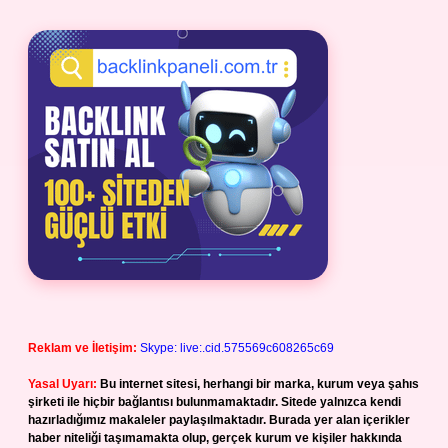
Reklam ve İletişim:
Skype: live:.cid.575569c608265c69
Yasal Uyarı:
Bu internet sitesi, herhangi bir marka, kurum veya şahıs
şirketi ile hiçbir bağlantısı bulunmamaktadır. Sitede yalnızca kendi
hazırladığımız makaleler paylaşılmaktadır. Burada yer alan içerikler
haber niteliği taşımamakta olup, gerçek kurum ve kişiler hakkında