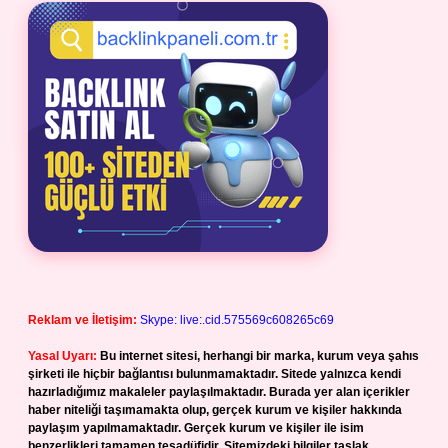
Reklam ve İletişim:
Skype: live:.cid.575569c608265c69
Yasal Uyarı:
Bu internet sitesi, herhangi bir marka, kurum veya şahıs
şirketi ile hiçbir bağlantısı bulunmamaktadır. Sitede yalnızca kendi
hazırladığımız makaleler paylaşılmaktadır. Burada yer alan içerikler
haber niteliği taşımamakta olup, gerçek kurum ve kişiler hakkında
paylaşım yapılmamaktadır. Gerçek kurum ve kişiler ile isim
benzerlikleri tamamen tesadüfidir. Sitemizdeki bilgiler taslak