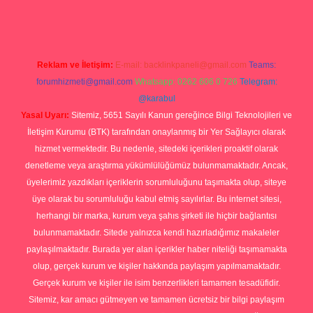
Reklam ve İletişim:
E-mail:
backlinkpaneli@gmail.com
Teams:
forumhizmeti@gmail.com
Whatsapp: 0262 606 0 726
Telegram:
@karabul
Yasal Uyarı:
Sitemiz, 5651 Sayılı Kanun gereğince Bilgi Teknolojileri ve
İletişim Kurumu (BTK) tarafından onaylanmış bir Yer Sağlayıcı olarak
hizmet vermektedir. Bu nedenle, sitedeki içerikleri proaktif olarak
denetleme veya araştırma yükümlülüğümüz bulunmamaktadır. Ancak,
üyelerimiz yazdıkları içeriklerin sorumluluğunu taşımakta olup, siteye
üye olarak bu sorumluluğu kabul etmiş sayılırlar. Bu internet sitesi,
herhangi bir marka, kurum veya şahıs şirketi ile hiçbir bağlantısı
bulunmamaktadır. Sitede yalnızca kendi hazırladığımız makaleler
paylaşılmaktadır. Burada yer alan içerikler haber niteliği taşımamakta
olup, gerçek kurum ve kişiler hakkında paylaşım yapılmamaktadır.
Gerçek kurum ve kişiler ile isim benzerlikleri tamamen tesadüfidir.
Sitemiz, kar amacı gütmeyen ve tamamen ücretsiz bir bilgi paylaşım