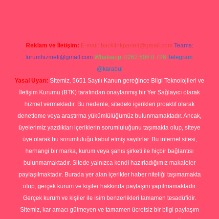
Reklam ve İletişim:
E-mail:
backlinkpaneli@gmail.com
Teams:
forumhizmeti@gmail.com
Whatsapp: 0262 606 0 726
Telegram:
@karabul
Yasal Uyarı:
Sitemiz, 5651 Sayılı Kanun gereğince Bilgi Teknolojileri ve
İletişim Kurumu (BTK) tarafından onaylanmış bir Yer Sağlayıcı olarak
hizmet vermektedir. Bu nedenle, sitedeki içerikleri proaktif olarak
denetleme veya araştırma yükümlülüğümüz bulunmamaktadır. Ancak,
üyelerimiz yazdıkları içeriklerin sorumluluğunu taşımakta olup, siteye
üye olarak bu sorumluluğu kabul etmiş sayılırlar. Bu internet sitesi,
herhangi bir marka, kurum veya şahıs şirketi ile hiçbir bağlantısı
bulunmamaktadır. Sitede yalnızca kendi hazırladığımız makaleler
paylaşılmaktadır. Burada yer alan içerikler haber niteliği taşımamakta
olup, gerçek kurum ve kişiler hakkında paylaşım yapılmamaktadır.
Gerçek kurum ve kişiler ile isim benzerlikleri tamamen tesadüfidir.
Sitemiz, kar amacı gütmeyen ve tamamen ücretsiz bir bilgi paylaşım