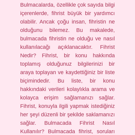
Bulmacalarda, özellikle çok sayıda bilgi
içerenlerde, fihrist büyük bir yardımcı
olabilir. Ancak çoğu insan, fihristin ne
olduğunu bilemez. Bu makalede,
bulmacada fihristin ne olduğu ve nasıl
kullanılacağı açıklanacaktır. Fihrist
Nedir? Fihrist, bir konu hakkında
toplamış olduğunuz bilgilerinizi bir
araya toplayan ve kaydettiğiniz bir liste
biçimindedir. Bu liste, bir konu
hakkındaki verileri kolaylıkla arama ve
kolayca erişim sağlamanızı sağlar.
Fihrist, konuyla ilgili yapmak istediğiniz
her şeyi düzenli bir şekilde saklamanızı
sağlar. Bulmacada Fihrist Nasıl
Kullanılır? Bulmacada fihrist, soruları