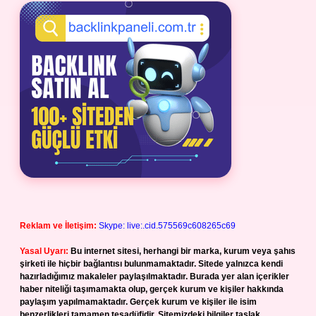
Reklam ve İletişim:
Skype: live:.cid.575569c608265c69
Yasal Uyarı:
Bu internet sitesi, herhangi bir marka, kurum veya şahıs
şirketi ile hiçbir bağlantısı bulunmamaktadır. Sitede yalnızca kendi
hazırladığımız makaleler paylaşılmaktadır. Burada yer alan içerikler
haber niteliği taşımamakta olup, gerçek kurum ve kişiler hakkında
paylaşım yapılmamaktadır. Gerçek kurum ve kişiler ile isim
benzerlikleri tamamen tesadüfidir. Sitemizdeki bilgiler taslak