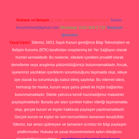
Reklam ve İletişim:
E-mail:
backlinkpaneli@gmail.com
Teams:
forumhizmeti@gmail.com
Whatsapp: 0262 606 0 726
Telegram:
@karabul
Yasal Uyarı:
Sitemiz, 5651 Sayılı Kanun gereğince Bilgi Teknolojileri ve
İletişim Kurumu (BTK) tarafından onaylanmış bir Yer Sağlayıcı olarak
hizmet vermektedir. Bu nedenle, sitedeki içerikleri proaktif olarak
denetleme veya araştırma yükümlülüğümüz bulunmamaktadır. Ancak,
üyelerimiz yazdıkları içeriklerin sorumluluğunu taşımakta olup, siteye
üye olarak bu sorumluluğu kabul etmiş sayılırlar. Bu internet sitesi,
herhangi bir marka, kurum veya şahıs şirketi ile hiçbir bağlantısı
bulunmamaktadır. Sitede yalnızca kendi hazırladığımız makaleler
paylaşılmaktadır. Burada yer alan içerikler haber niteliği taşımamakta
olup, gerçek kurum ve kişiler hakkında paylaşım yapılmamaktadır.
Gerçek kurum ve kişiler ile isim benzerlikleri tamamen tesadüfidir.
Sitemiz, kar amacı gütmeyen ve tamamen ücretsiz bir bilgi paylaşım
platformudur. Hukuka ve yasal düzenlemelere aykırı olduğunu