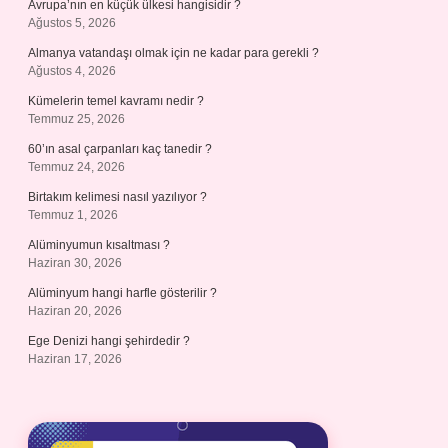
Avrupa’nın en küçük ülkesi hangisidir ?
Ağustos 5, 2026
Almanya vatandaşı olmak için ne kadar para gerekli ?
Ağustos 4, 2026
Kümelerin temel kavramı nedir ?
Temmuz 25, 2026
60’ın asal çarpanları kaç tanedir ?
Temmuz 24, 2026
Birtakım kelimesi nasıl yazılıyor ?
Temmuz 1, 2026
Alüminyumun kısaltması ?
Haziran 30, 2026
Alüminyum hangi harfle gösterilir ?
Haziran 20, 2026
Ege Denizi hangi şehirdedir ?
Haziran 17, 2026