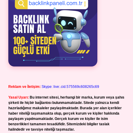
Reklam ve İletişim:
Skype: live:.cid.575569c608265c69
Yasal Uyarı:
Bu internet sitesi, herhangi bir marka, kurum veya şahıs
şirketi ile hiçbir bağlantısı bulunmamaktadır. Sitede yalnızca kendi
hazırladığımız makaleler paylaşılmaktadır. Burada yer alan içerikler
haber niteliği taşımamakta olup, gerçek kurum ve kişiler hakkında
paylaşım yapılmamaktadır. Gerçek kurum ve kişiler ile isim
benzerlikleri tamamen tesadüfidir. Sitemizdeki bilgiler taslak
halindedir ve tavsiye niteliği taşımazlar.