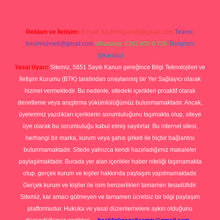
Reklam ve İletişim:
E-mail:
backlinkpaneli@gmail.com
Teams:
forumhizmeti@gmail.com
Whatsapp: 0262 606 0 726
Telegram:
@karabul
Yasal Uyarı:
Sitemiz, 5651 Sayılı Kanun gereğince Bilgi Teknolojileri ve
İletişim Kurumu (BTK) tarafından onaylanmış bir Yer Sağlayıcı olarak
hizmet vermektedir. Bu nedenle, sitedeki içerikleri proaktif olarak
denetleme veya araştırma yükümlülüğümüz bulunmamaktadır. Ancak,
üyelerimiz yazdıkları içeriklerin sorumluluğunu taşımakta olup, siteye
üye olarak bu sorumluluğu kabul etmiş sayılırlar. Bu internet sitesi,
herhangi bir marka, kurum veya şahıs şirketi ile hiçbir bağlantısı
bulunmamaktadır. Sitede yalnızca kendi hazırladığımız makaleler
paylaşılmaktadır. Burada yer alan içerikler haber niteliği taşımamakta
olup, gerçek kurum ve kişiler hakkında paylaşım yapılmamaktadır.
Gerçek kurum ve kişiler ile isim benzerlikleri tamamen tesadüfidir.
Sitemiz, kar amacı gütmeyen ve tamamen ücretsiz bir bilgi paylaşım
platformudur. Hukuka ve yasal düzenlemelere aykırı olduğunu