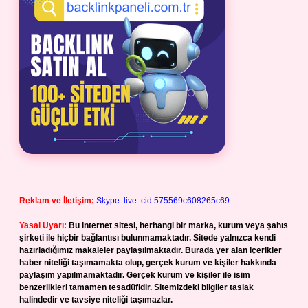
Reklam ve İletişim:
Skype: live:.cid.575569c608265c69
Yasal Uyarı:
Bu internet sitesi, herhangi bir marka, kurum veya şahıs
şirketi ile hiçbir bağlantısı bulunmamaktadır. Sitede yalnızca kendi
hazırladığımız makaleler paylaşılmaktadır. Burada yer alan içerikler
haber niteliği taşımamakta olup, gerçek kurum ve kişiler hakkında
paylaşım yapılmamaktadır. Gerçek kurum ve kişiler ile isim
benzerlikleri tamamen tesadüfidir. Sitemizdeki bilgiler taslak
halindedir ve tavsiye niteliği taşımazlar.