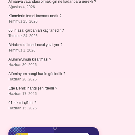
Almanya vatandaşı olmak için ne kadar para gerekli ?
Ağustos 4, 2026
Kümelerin temel kavramı nedir ?
Temmuz 25, 2026
60’ın asal çarpanları kaç tanedir ?
Temmuz 24, 2026
Birtakım kelimesi nasıl yazılıyor ?
Temmuz 1, 2026
Alüminyumun kısaltması ?
Haziran 30, 2026
Alüminyum hangi harfle gösterilir ?
Haziran 20, 2026
Ege Denizi hangi şehirdedir ?
Haziran 17, 2026
91 tek mi çift mi ?
Haziran 15, 2026