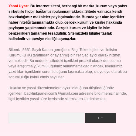
Yasal Uyarı:
Bu internet sitesi, herhangi bir marka, kurum veya şahıs
şirketi ile hiçbir bağlantısı bulunmamaktadır. Sitede yalnızca kendi
hazırladığımız makaleler paylaşılmaktadır. Burada yer alan içerikler
haber niteliği taşımamakta olup, gerçek kurum ve kişiler hakkında
paylaşım yapılmamaktadır. Gerçek kurum ve kişiler ile isim
benzerlikleri tamamen tesadüfidir. Sitemizdeki bilgiler taslak
halindedir ve tavsiye niteliği taşımazlar.
Sitemiz, 5651 Sayılı Kanun gereğince Bilgi Teknolojileri ve İletişim
Kurumu (BTK) tarafından onaylanmış bir Yer Sağlayıcı olarak hizmet
vermektedir. Bu nedenle, sitedeki içerikleri proaktif olarak denetleme
veya araştırma yükümlülüğümüz bulunmamaktadır. Ancak, üyelerimiz
yazdıkları içeriklerin sorumluluğunu taşımakta olup, siteye üye olarak bu
sorumluluğu kabul etmiş sayılırlar.
Hukuka ve yasal düzenlemelere aykırı olduğunu düşündüğünüz
içerikleri,
backlinkpanelicomtr@gmail.com
adresine bildirmeniz halinde,
ilgili içerikler yasal süre içerisinde sitemizden kaldırılacaktır.
Arama