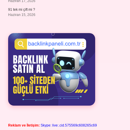
Haziran 17, 2026
91 tek mi çift mi ?
Haziran 15, 2026
Reklam ve İletişim:
Skype: live:.cid.575569c608265c69