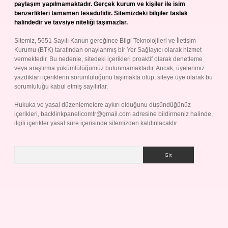
paylaşım yapılmamaktadır. Gerçek kurum ve kişiler ile isim
benzerlikleri tamamen tesadüfidir. Sitemizdeki bilgiler taslak
halindedir ve tavsiye niteliği taşımazlar.
Sitemiz, 5651 Sayılı Kanun gereğince Bilgi Teknolojileri ve İletişim
Kurumu (BTK) tarafından onaylanmış bir Yer Sağlayıcı olarak hizmet
vermektedir. Bu nedenle, sitedeki içerikleri proaktif olarak denetleme
veya araştırma yükümlülüğümüz bulunmamaktadır. Ancak, üyelerimiz
yazdıkları içeriklerin sorumluluğunu taşımakta olup, siteye üye olarak bu
sorumluluğu kabul etmiş sayılırlar.
Hukuka ve yasal düzenlemelere aykırı olduğunu düşündüğünüz
içerikleri,
backlinkpanelicomtr@gmail.com
adresine bildirmeniz halinde,
ilgili içerikler yasal süre içerisinde sitemizden kaldırılacaktır.
Arama