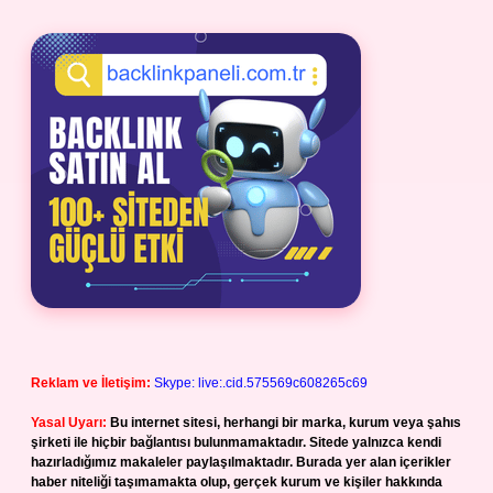
Reklam ve İletişim:
Skype: live:.cid.575569c608265c69
Yasal Uyarı:
Bu internet sitesi, herhangi bir marka, kurum veya şahıs
şirketi ile hiçbir bağlantısı bulunmamaktadır. Sitede yalnızca kendi
hazırladığımız makaleler paylaşılmaktadır. Burada yer alan içerikler
haber niteliği taşımamakta olup, gerçek kurum ve kişiler hakkında