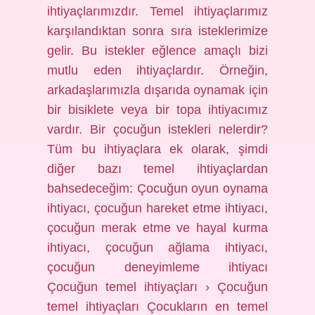
ihtiyaçlarımızdır. Temel ihtiyaçlarımız
karşılandıktan sonra sıra isteklerimize
gelir. Bu istekler eğlence amaçlı bizi
mutlu eden ihtiyaçlardır. Örneğin,
arkadaşlarımızla dışarıda oynamak için
bir bisiklete veya bir topa ihtiyacımız
vardır. Bir çocuğun istekleri nelerdir?
Tüm bu ihtiyaçlara ek olarak, şimdi
diğer bazı temel ihtiyaçlardan
bahsedeceğim: Çocuğun oyun oynama
ihtiyacı, çocuğun hareket etme ihtiyacı,
çocuğun merak etme ve hayal kurma
ihtiyacı, çocuğun ağlama ihtiyacı,
çocuğun deneyimleme ihtiyacı
Çocuğun temel ihtiyaçları › Çocuğun
temel ihtiyaçları Çocukların en temel