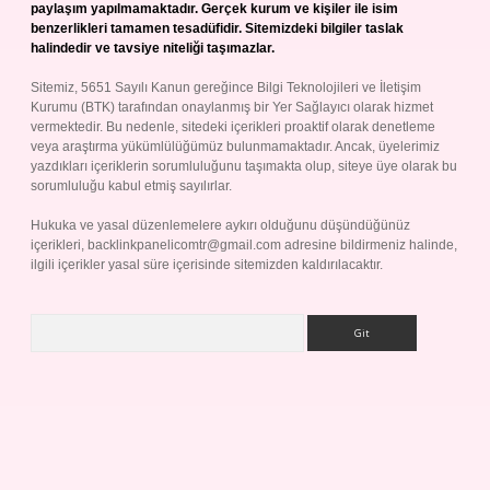
paylaşım yapılmamaktadır. Gerçek kurum ve kişiler ile isim
benzerlikleri tamamen tesadüfidir. Sitemizdeki bilgiler taslak
halindedir ve tavsiye niteliği taşımazlar.
Sitemiz, 5651 Sayılı Kanun gereğince Bilgi Teknolojileri ve İletişim
Kurumu (BTK) tarafından onaylanmış bir Yer Sağlayıcı olarak hizmet
vermektedir. Bu nedenle, sitedeki içerikleri proaktif olarak denetleme
veya araştırma yükümlülüğümüz bulunmamaktadır. Ancak, üyelerimiz
yazdıkları içeriklerin sorumluluğunu taşımakta olup, siteye üye olarak bu
sorumluluğu kabul etmiş sayılırlar.
Hukuka ve yasal düzenlemelere aykırı olduğunu düşündüğünüz
içerikleri,
backlinkpanelicomtr@gmail.com
adresine bildirmeniz halinde,
ilgili içerikler yasal süre içerisinde sitemizden kaldırılacaktır.
Arama