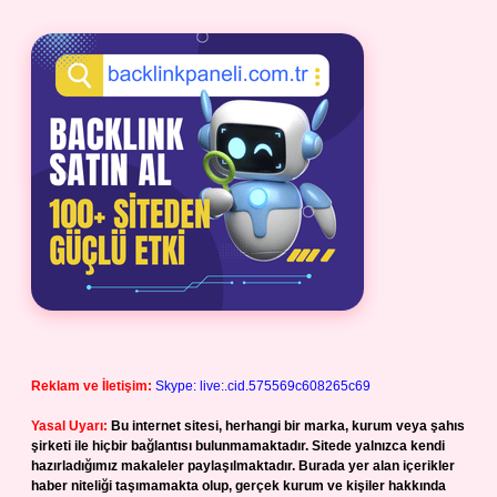
Reklam ve İletişim:
Skype: live:.cid.575569c608265c69
Yasal Uyarı:
Bu internet sitesi, herhangi bir marka, kurum veya şahıs
şirketi ile hiçbir bağlantısı bulunmamaktadır. Sitede yalnızca kendi
hazırladığımız makaleler paylaşılmaktadır. Burada yer alan içerikler
haber niteliği taşımamakta olup, gerçek kurum ve kişiler hakkında