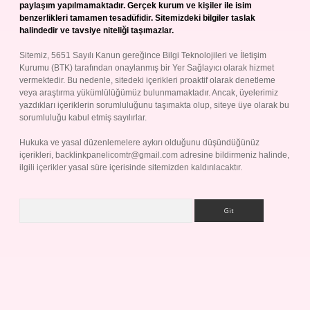
paylaşım yapılmamaktadır. Gerçek kurum ve kişiler ile isim
benzerlikleri tamamen tesadüfidir. Sitemizdeki bilgiler taslak
halindedir ve tavsiye niteliği taşımazlar.
Sitemiz, 5651 Sayılı Kanun gereğince Bilgi Teknolojileri ve İletişim
Kurumu (BTK) tarafından onaylanmış bir Yer Sağlayıcı olarak hizmet
vermektedir. Bu nedenle, sitedeki içerikleri proaktif olarak denetleme
veya araştırma yükümlülüğümüz bulunmamaktadır. Ancak, üyelerimiz
yazdıkları içeriklerin sorumluluğunu taşımakta olup, siteye üye olarak bu
sorumluluğu kabul etmiş sayılırlar.
Hukuka ve yasal düzenlemelere aykırı olduğunu düşündüğünüz
içerikleri,
backlinkpanelicomtr@gmail.com
adresine bildirmeniz halinde,
ilgili içerikler yasal süre içerisinde sitemizden kaldırılacaktır.
Arama