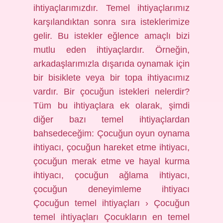
ihtiyaçlarımızdır. Temel ihtiyaçlarımız
karşılandıktan sonra sıra isteklerimize
gelir. Bu istekler eğlence amaçlı bizi
mutlu eden ihtiyaçlardır. Örneğin,
arkadaşlarımızla dışarıda oynamak için
bir bisiklete veya bir topa ihtiyacımız
vardır. Bir çocuğun istekleri nelerdir?
Tüm bu ihtiyaçlara ek olarak, şimdi
diğer bazı temel ihtiyaçlardan
bahsedeceğim: Çocuğun oyun oynama
ihtiyacı, çocuğun hareket etme ihtiyacı,
çocuğun merak etme ve hayal kurma
ihtiyacı, çocuğun ağlama ihtiyacı,
çocuğun deneyimleme ihtiyacı
Çocuğun temel ihtiyaçları › Çocuğun
temel ihtiyaçları Çocukların en temel