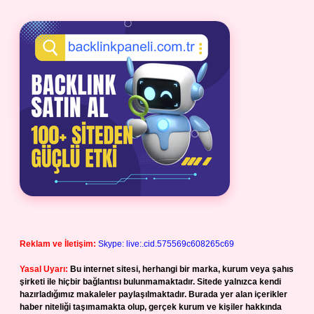
Reklam ve İletişim:
Skype: live:.cid.575569c608265c69
Yasal Uyarı:
Bu internet sitesi, herhangi bir marka, kurum veya şahıs
şirketi ile hiçbir bağlantısı bulunmamaktadır. Sitede yalnızca kendi
hazırladığımız makaleler paylaşılmaktadır. Burada yer alan içerikler
haber niteliği taşımamakta olup, gerçek kurum ve kişiler hakkında