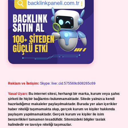
Reklam ve İletişim:
Skype: live:.cid.575569c608265c69
Yasal Uyarı:
Bu internet sitesi, herhangi bir marka, kurum veya şahıs
şirketi ile hiçbir bağlantısı bulunmamaktadır. Sitede yalnızca kendi
hazırladığımız makaleler paylaşılmaktadır. Burada yer alan içerikler
haber niteliği taşımamakta olup, gerçek kurum ve kişiler hakkında
paylaşım yapılmamaktadır. Gerçek kurum ve kişiler ile isim
benzerlikleri tamamen tesadüfidir. Sitemizdeki bilgiler taslak
halindedir ve tavsiye niteliği taşımazlar.