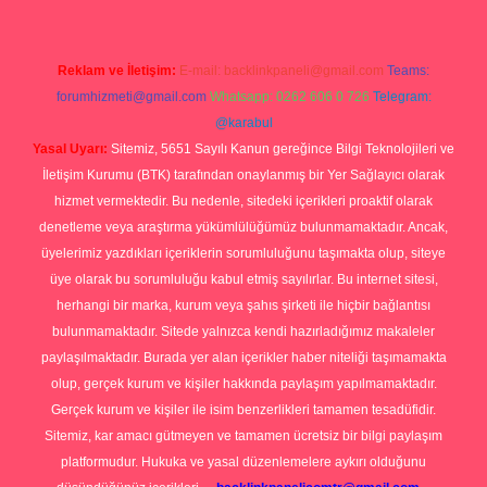
Reklam ve İletişim:
E-mail:
backlinkpaneli@gmail.com
Teams:
forumhizmeti@gmail.com
Whatsapp: 0262 606 0 726
Telegram:
@karabul
Yasal Uyarı:
Sitemiz, 5651 Sayılı Kanun gereğince Bilgi Teknolojileri ve
İletişim Kurumu (BTK) tarafından onaylanmış bir Yer Sağlayıcı olarak
hizmet vermektedir. Bu nedenle, sitedeki içerikleri proaktif olarak
denetleme veya araştırma yükümlülüğümüz bulunmamaktadır. Ancak,
üyelerimiz yazdıkları içeriklerin sorumluluğunu taşımakta olup, siteye
üye olarak bu sorumluluğu kabul etmiş sayılırlar. Bu internet sitesi,
herhangi bir marka, kurum veya şahıs şirketi ile hiçbir bağlantısı
bulunmamaktadır. Sitede yalnızca kendi hazırladığımız makaleler
paylaşılmaktadır. Burada yer alan içerikler haber niteliği taşımamakta
olup, gerçek kurum ve kişiler hakkında paylaşım yapılmamaktadır.
Gerçek kurum ve kişiler ile isim benzerlikleri tamamen tesadüfidir.
Sitemiz, kar amacı gütmeyen ve tamamen ücretsiz bir bilgi paylaşım
platformudur. Hukuka ve yasal düzenlemelere aykırı olduğunu