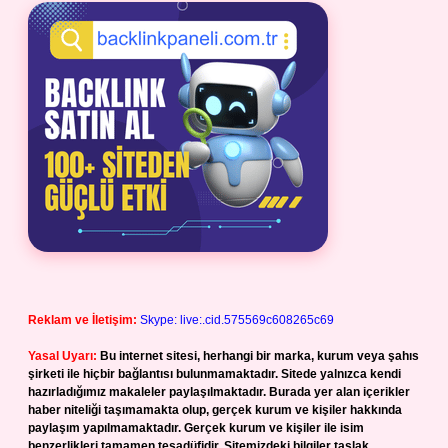
Reklam ve İletişim:
Skype: live:.cid.575569c608265c69
Yasal Uyarı:
Bu internet sitesi, herhangi bir marka, kurum veya şahıs
şirketi ile hiçbir bağlantısı bulunmamaktadır. Sitede yalnızca kendi
hazırladığımız makaleler paylaşılmaktadır. Burada yer alan içerikler
haber niteliği taşımamakta olup, gerçek kurum ve kişiler hakkında
paylaşım yapılmamaktadır. Gerçek kurum ve kişiler ile isim
benzerlikleri tamamen tesadüfidir. Sitemizdeki bilgiler taslak