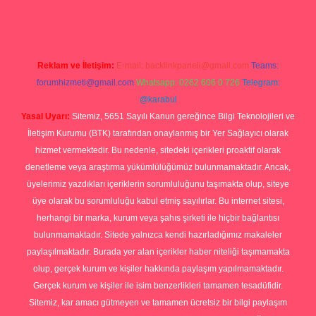
Reklam ve İletişim:
E-mail:
backlinkpaneli@gmail.com
Teams:
forumhizmeti@gmail.com
Whatsapp: 0262 606 0 726
Telegram:
@karabul
Yasal Uyarı:
Sitemiz, 5651 Sayılı Kanun gereğince Bilgi Teknolojileri ve
İletişim Kurumu (BTK) tarafından onaylanmış bir Yer Sağlayıcı olarak
hizmet vermektedir. Bu nedenle, sitedeki içerikleri proaktif olarak
denetleme veya araştırma yükümlülüğümüz bulunmamaktadır. Ancak,
üyelerimiz yazdıkları içeriklerin sorumluluğunu taşımakta olup, siteye
üye olarak bu sorumluluğu kabul etmiş sayılırlar. Bu internet sitesi,
herhangi bir marka, kurum veya şahıs şirketi ile hiçbir bağlantısı
bulunmamaktadır. Sitede yalnızca kendi hazırladığımız makaleler
paylaşılmaktadır. Burada yer alan içerikler haber niteliği taşımamakta
olup, gerçek kurum ve kişiler hakkında paylaşım yapılmamaktadır.
Gerçek kurum ve kişiler ile isim benzerlikleri tamamen tesadüfidir.
Sitemiz, kar amacı gütmeyen ve tamamen ücretsiz bir bilgi paylaşım