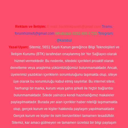
Reklam ve İletişim:
E-mail:
backlinkpaneli@gmail.com
Teams:
forumhizmeti@gmail.com
Whatsapp: 0262 606 0 726
Telegram:
@karabul
Yasal Uyarı:
Sitemiz, 5651 Sayılı Kanun gereğince Bilgi Teknolojileri ve
İletişim Kurumu (BTK) tarafından onaylanmış bir Yer Sağlayıcı olarak
hizmet vermektedir. Bu nedenle, sitedeki içerikleri proaktif olarak
denetleme veya araştırma yükümlülüğümüz bulunmamaktadır. Ancak,
üyelerimiz yazdıkları içeriklerin sorumluluğunu taşımakta olup, siteye
üye olarak bu sorumluluğu kabul etmiş sayılırlar. Bu internet sitesi,
herhangi bir marka, kurum veya şahıs şirketi ile hiçbir bağlantısı
bulunmamaktadır. Sitede yalnızca kendi hazırladığımız makaleler
paylaşılmaktadır. Burada yer alan içerikler haber niteliği taşımamakta
olup, gerçek kurum ve kişiler hakkında paylaşım yapılmamaktadır.
Gerçek kurum ve kişiler ile isim benzerlikleri tamamen tesadüfidir.
Sitemiz, kar amacı gütmeyen ve tamamen ücretsiz bir bilgi paylaşım