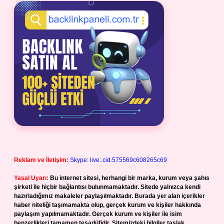
Reklam ve İletişim:
Skype: live:.cid.575569c608265c69
Yasal Uyarı:
Bu internet sitesi, herhangi bir marka, kurum veya şahıs
şirketi ile hiçbir bağlantısı bulunmamaktadır. Sitede yalnızca kendi
hazırladığımız makaleler paylaşılmaktadır. Burada yer alan içerikler
haber niteliği taşımamakta olup, gerçek kurum ve kişiler hakkında
paylaşım yapılmamaktadır. Gerçek kurum ve kişiler ile isim
benzerlikleri tamamen tesadüfidir. Sitemizdeki bilgiler taslak