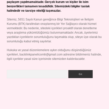
paylaşım yapılmamaktadır. Gerçek kurum ve kişiler ile isim
benzerlikleri tamamen tesadüfidir. Sitemizdeki bilgiler taslak
halindedir ve tavsiye niteliği taşımazlar.
Sitemiz, 5651 Sayılı Kanun gereğince Bilgi Teknolojileri ve İletişim
Kurumu (BTK) tarafından onaylanmış bir Yer Sağlayıcı olarak hizmet
vermektedir. Bu nedenle, sitedeki içerikleri proaktif olarak denetleme
veya araştırma yükümlülüğümüz bulunmamaktadır. Ancak, üyelerimiz
yazdıkları içeriklerin sorumluluğunu taşımakta olup, siteye üye olarak bu
sorumluluğu kabul etmiş sayılırlar.
Hukuka ve yasal düzenlemelere aykırı olduğunu düşündüğünüz
içerikleri,
backlinkpanelicomtr@gmail.com
adresine bildirmeniz halinde,
ilgili içerikler yasal süre içerisinde sitemizden kaldırılacaktır.
Arama