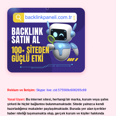
Reklam ve İletişim:
Skype: live:.cid.575569c608265c69
Yasal Uyarı:
Bu internet sitesi, herhangi bir marka, kurum veya şahıs
şirketi ile hiçbir bağlantısı bulunmamaktadır. Sitede yalnızca kendi
hazırladığımız makaleler paylaşılmaktadır. Burada yer alan içerikler
haber niteliği taşımamakta olup, gerçek kurum ve kişiler hakkında