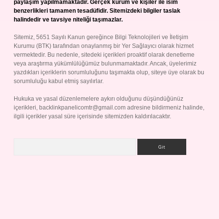
paylaşım yapılmamaktadır. Gerçek kurum ve kişiler ile isim
benzerlikleri tamamen tesadüfidir. Sitemizdeki bilgiler taslak
halindedir ve tavsiye niteliği taşımazlar.
Sitemiz, 5651 Sayılı Kanun gereğince Bilgi Teknolojileri ve İletişim
Kurumu (BTK) tarafından onaylanmış bir Yer Sağlayıcı olarak hizmet
vermektedir. Bu nedenle, sitedeki içerikleri proaktif olarak denetleme
veya araştırma yükümlülüğümüz bulunmamaktadır. Ancak, üyelerimiz
yazdıkları içeriklerin sorumluluğunu taşımakta olup, siteye üye olarak bu
sorumluluğu kabul etmiş sayılırlar.
Hukuka ve yasal düzenlemelere aykırı olduğunu düşündüğünüz
içerikleri,
backlinkpanelicomtr@gmail.com
adresine bildirmeniz halinde,
ilgili içerikler yasal süre içerisinde sitemizden kaldırılacaktır.
Arama