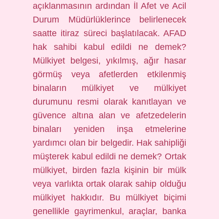
açıklanmasının ardından İl Afet ve Acil
Durum Müdürlüklerince belirlenecek
saatte itiraz süreci başlatılacak. AFAD
hak sahibi kabul edildi ne demek?
Mülkiyet belgesi, yıkılmış, ağır hasar
görmüş veya afetlerden etkilenmiş
binaların mülkiyet ve mülkiyet
durumunu resmi olarak kanıtlayan ve
güvence altına alan ve afetzedelerin
binaları yeniden inşa etmelerine
yardımcı olan bir belgedir. Hak sahipliği
müşterek kabul edildi ne demek? Ortak
mülkiyet, birden fazla kişinin bir mülk
veya varlıkta ortak olarak sahip olduğu
mülkiyet hakkıdır. Bu mülkiyet biçimi
genellikle gayrimenkul, araçlar, banka