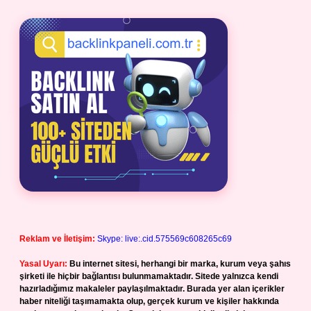
Reklam ve İletişim:
Skype: live:.cid.575569c608265c69
Yasal Uyarı:
Bu internet sitesi, herhangi bir marka, kurum veya şahıs
şirketi ile hiçbir bağlantısı bulunmamaktadır. Sitede yalnızca kendi
hazırladığımız makaleler paylaşılmaktadır. Burada yer alan içerikler
haber niteliği taşımamakta olup, gerçek kurum ve kişiler hakkında