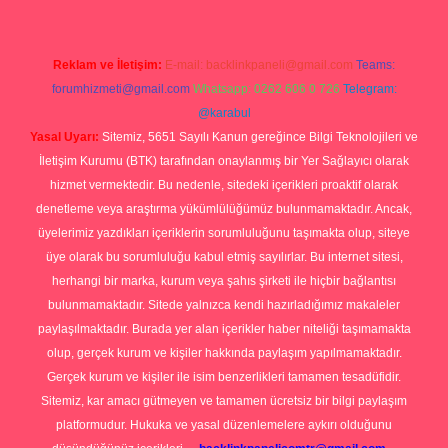
Reklam ve İletişim:
E-mail:
backlinkpaneli@gmail.com
Teams:
forumhizmeti@gmail.com
Whatsapp: 0262 606 0 726
Telegram:
@karabul
Yasal Uyarı:
Sitemiz, 5651 Sayılı Kanun gereğince Bilgi Teknolojileri ve
İletişim Kurumu (BTK) tarafından onaylanmış bir Yer Sağlayıcı olarak
hizmet vermektedir. Bu nedenle, sitedeki içerikleri proaktif olarak
denetleme veya araştırma yükümlülüğümüz bulunmamaktadır. Ancak,
üyelerimiz yazdıkları içeriklerin sorumluluğunu taşımakta olup, siteye
üye olarak bu sorumluluğu kabul etmiş sayılırlar. Bu internet sitesi,
herhangi bir marka, kurum veya şahıs şirketi ile hiçbir bağlantısı
bulunmamaktadır. Sitede yalnızca kendi hazırladığımız makaleler
paylaşılmaktadır. Burada yer alan içerikler haber niteliği taşımamakta
olup, gerçek kurum ve kişiler hakkında paylaşım yapılmamaktadır.
Gerçek kurum ve kişiler ile isim benzerlikleri tamamen tesadüfidir.
Sitemiz, kar amacı gütmeyen ve tamamen ücretsiz bir bilgi paylaşım
platformudur. Hukuka ve yasal düzenlemelere aykırı olduğunu