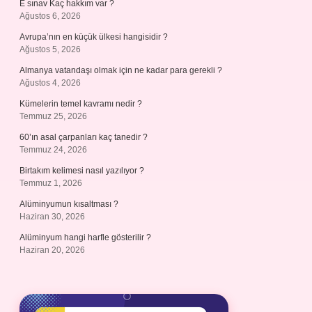
E sınav Kaç hakkım var ?
Ağustos 6, 2026
Avrupa’nın en küçük ülkesi hangisidir ?
Ağustos 5, 2026
Almanya vatandaşı olmak için ne kadar para gerekli ?
Ağustos 4, 2026
Kümelerin temel kavramı nedir ?
Temmuz 25, 2026
60’ın asal çarpanları kaç tanedir ?
Temmuz 24, 2026
Birtakım kelimesi nasıl yazılıyor ?
Temmuz 1, 2026
Alüminyumun kısaltması ?
Haziran 30, 2026
Alüminyum hangi harfle gösterilir ?
Haziran 20, 2026