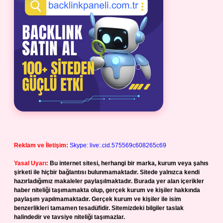
Reklam ve İletişim:
Skype: live:.cid.575569c608265c69
Yasal Uyarı:
Bu internet sitesi, herhangi bir marka, kurum veya şahıs
şirketi ile hiçbir bağlantısı bulunmamaktadır. Sitede yalnızca kendi
hazırladığımız makaleler paylaşılmaktadır. Burada yer alan içerikler
haber niteliği taşımamakta olup, gerçek kurum ve kişiler hakkında
paylaşım yapılmamaktadır. Gerçek kurum ve kişiler ile isim
benzerlikleri tamamen tesadüfidir. Sitemizdeki bilgiler taslak
halindedir ve tavsiye niteliği taşımazlar.