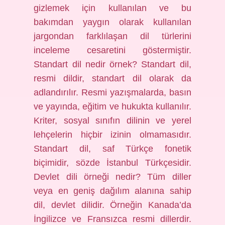
gizlemek için kullanılan ve bu
bakımdan yaygın olarak kullanılan
jargondan farklılaşan dil türlerini
inceleme cesaretini göstermiştir.
Standart dil nedir örnek? Standart dil,
resmi dildir, standart dil olarak da
adlandırılır. Resmi yazışmalarda, basın
ve yayında, eğitim ve hukukta kullanılır.
Kriter, sosyal sınıfın dilinin ve yerel
lehçelerin hiçbir izinin olmamasıdır.
Standart dil, saf Türkçe fonetik
biçimidir, sözde İstanbul Türkçesidir.
Devlet dili örneği nedir? Tüm diller
veya en geniş dağılım alanına sahip
dil, devlet dilidir. Örneğin Kanada’da
İngilizce ve Fransızca resmi dillerdir.