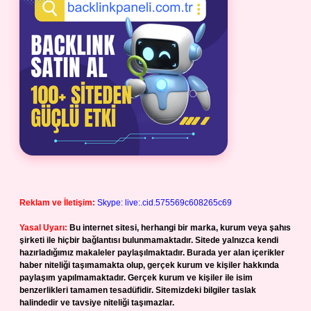
Reklam ve İletişim:
Skype: live:.cid.575569c608265c69
Yasal Uyarı:
Bu internet sitesi, herhangi bir marka, kurum veya şahıs
şirketi ile hiçbir bağlantısı bulunmamaktadır. Sitede yalnızca kendi
hazırladığımız makaleler paylaşılmaktadır. Burada yer alan içerikler
haber niteliği taşımamakta olup, gerçek kurum ve kişiler hakkında
paylaşım yapılmamaktadır. Gerçek kurum ve kişiler ile isim
benzerlikleri tamamen tesadüfidir. Sitemizdeki bilgiler taslak
halindedir ve tavsiye niteliği taşımazlar.