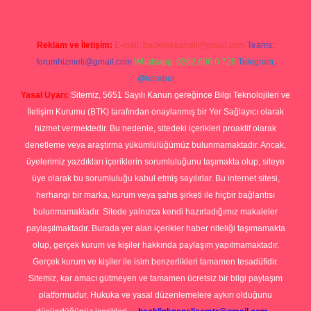
Reklam ve İletişim:
E-mail:
backlinkpaneli@gmail.com
Teams:
forumhizmeti@gmail.com
Whatsapp: 0262 606 0 726
Telegram:
@karabul
Yasal Uyarı:
Sitemiz, 5651 Sayılı Kanun gereğince Bilgi Teknolojileri ve
İletişim Kurumu (BTK) tarafından onaylanmış bir Yer Sağlayıcı olarak
hizmet vermektedir. Bu nedenle, sitedeki içerikleri proaktif olarak
denetleme veya araştırma yükümlülüğümüz bulunmamaktadır. Ancak,
üyelerimiz yazdıkları içeriklerin sorumluluğunu taşımakta olup, siteye
üye olarak bu sorumluluğu kabul etmiş sayılırlar. Bu internet sitesi,
herhangi bir marka, kurum veya şahıs şirketi ile hiçbir bağlantısı
bulunmamaktadır. Sitede yalnızca kendi hazırladığımız makaleler
paylaşılmaktadır. Burada yer alan içerikler haber niteliği taşımamakta
olup, gerçek kurum ve kişiler hakkında paylaşım yapılmamaktadır.
Gerçek kurum ve kişiler ile isim benzerlikleri tamamen tesadüfidir.
Sitemiz, kar amacı gütmeyen ve tamamen ücretsiz bir bilgi paylaşım
platformudur. Hukuka ve yasal düzenlemelere aykırı olduğunu