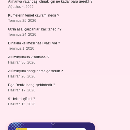
Almanya vatandaşı olmak için ne kadar para gerekli ?
Ağustos 4, 2026
Kümelerin temel kavramı nedir ?
Temmuz 25, 2026
60’ın asal çarpanları kaç tanedir ?
Temmuz 24, 2026
Birtakım kelimesi nasıl yazılıyor ?
Temmuz 1, 2026
Alüminyumun kısaltması ?
Haziran 30, 2026
Alüminyum hangi harfle gösterilir ?
Haziran 20, 2026
Ege Denizi hangi şehirdedir ?
Haziran 17, 2026
91 tek mi çift mi ?
Haziran 15, 2026