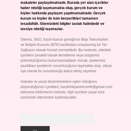
makaleler paylaşılmaktadır. Burada yer alan içerikler
haber niteliği taşımamakta olup, gerçek kurum ve
kişiler hakkında paylaşım yapılmamaktadır. Gerçek
kurum ve kişiler ile isim benzerlikleri tamamen
tesadüfidir. Sitemizdeki bilgiler taslak halindedir ve
tavsiye niteliği taşımazlar.
Sitemiz, 5651 Sayılı Kanun gereğince Bilgi Teknolojileri
ve İletişim Kurumu (BTK) tarafından onaylanmış bir Yer
Sağlayıcı olarak hizmet vermektedir. Bu nedenle, sitedeki
içerikleri proaktif olarak denetleme veya araştırma
yükümlülüğümüz bulunmamaktadır. Ancak, üyelerimiz
yazdıkları içeriklerin sorumluluğunu taşımakta olup, siteye
üye olarak bu sorumluluğu kabul etmiş sayılırlar.
Hukuka ve yasal düzenlemelere aykırı olduğunu
düşündüğünüz içerikleri,
backlinkpanelicomtr@gmail.com
adresine bildirmeniz halinde, ilgili içerikler yasal süre
içerisinde sitemizden kaldırılacaktır.
Arama