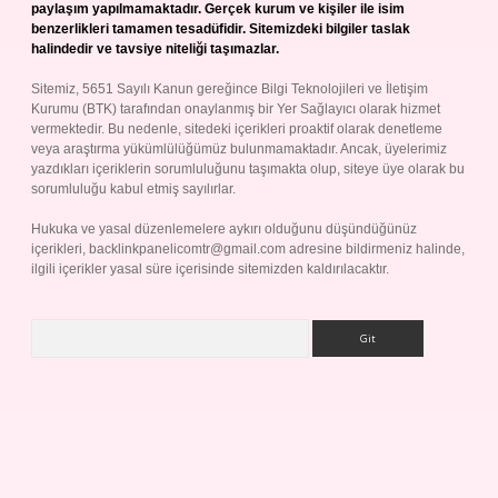
paylaşım yapılmamaktadır. Gerçek kurum ve kişiler ile isim
benzerlikleri tamamen tesadüfidir. Sitemizdeki bilgiler taslak
halindedir ve tavsiye niteliği taşımazlar.
Sitemiz, 5651 Sayılı Kanun gereğince Bilgi Teknolojileri ve İletişim
Kurumu (BTK) tarafından onaylanmış bir Yer Sağlayıcı olarak hizmet
vermektedir. Bu nedenle, sitedeki içerikleri proaktif olarak denetleme
veya araştırma yükümlülüğümüz bulunmamaktadır. Ancak, üyelerimiz
yazdıkları içeriklerin sorumluluğunu taşımakta olup, siteye üye olarak bu
sorumluluğu kabul etmiş sayılırlar.
Hukuka ve yasal düzenlemelere aykırı olduğunu düşündüğünüz
içerikleri,
backlinkpanelicomtr@gmail.com
adresine bildirmeniz halinde,
ilgili içerikler yasal süre içerisinde sitemizden kaldırılacaktır.
Arama