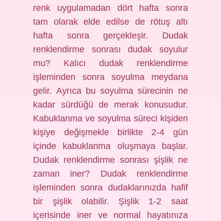
renk uygulamadan dört hafta sonra
tam olarak elde edilse de rötuş altı
hafta sonra gerçekleşir. Dudak
renklendirme sonrası dudak soyulur
mu? Kalıcı dudak renklendirme
işleminden sonra soyulma meydana
gelir. Ayrıca bu soyulma sürecinin ne
kadar sürdüğü de merak konusudur.
Kabuklanma ve soyulma süreci kişiden
kişiye değişmekle birlikte 2-4 gün
içinde kabuklanma oluşmaya başlar.
Dudak renklendirme sonrası şişlik ne
zaman iner? Dudak renklendirme
işleminden sonra dudaklarınızda hafif
bir şişlik olabilir. Şişlik 1-2 saat
içerisinde iner ve normal hayatınıza