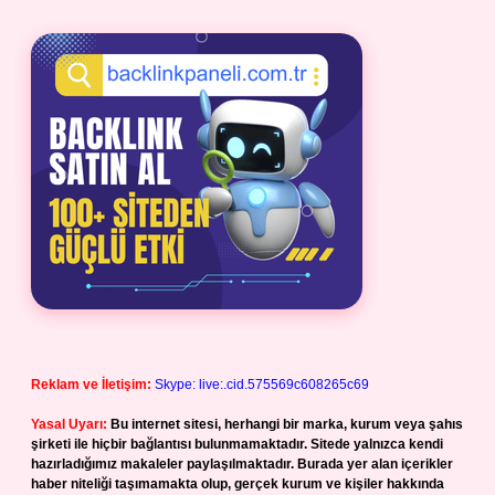
Reklam ve İletişim:
Skype: live:.cid.575569c608265c69
Yasal Uyarı:
Bu internet sitesi, herhangi bir marka, kurum veya şahıs
şirketi ile hiçbir bağlantısı bulunmamaktadır. Sitede yalnızca kendi
hazırladığımız makaleler paylaşılmaktadır. Burada yer alan içerikler
haber niteliği taşımamakta olup, gerçek kurum ve kişiler hakkında