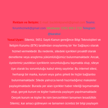
Reklam ve İletişim:
E-mail:
backlinkpaneli@gmail.com
Teams:
forumhizmeti@gmail.com
Whatsapp: 0262 606 0 726
Telegram:
@karabul
Yasal Uyarı:
Sitemiz, 5651 Sayılı Kanun gereğince Bilgi Teknolojileri ve
İletişim Kurumu (BTK) tarafından onaylanmış bir Yer Sağlayıcı olarak
hizmet vermektedir. Bu nedenle, sitedeki içerikleri proaktif olarak
denetleme veya araştırma yükümlülüğümüz bulunmamaktadır. Ancak,
üyelerimiz yazdıkları içeriklerin sorumluluğunu taşımakta olup, siteye
üye olarak bu sorumluluğu kabul etmiş sayılırlar. Bu internet sitesi,
herhangi bir marka, kurum veya şahıs şirketi ile hiçbir bağlantısı
bulunmamaktadır. Sitede yalnızca kendi hazırladığımız makaleler
paylaşılmaktadır. Burada yer alan içerikler haber niteliği taşımamakta
olup, gerçek kurum ve kişiler hakkında paylaşım yapılmamaktadır.
Gerçek kurum ve kişiler ile isim benzerlikleri tamamen tesadüfidir.
Sitemiz, kar amacı gütmeyen ve tamamen ücretsiz bir bilgi paylaşım