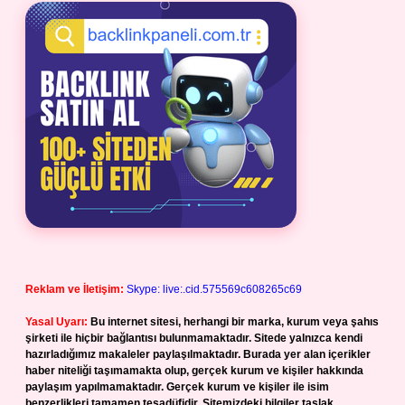
Reklam ve İletişim:
Skype: live:.cid.575569c608265c69
Yasal Uyarı:
Bu internet sitesi, herhangi bir marka, kurum veya şahıs
şirketi ile hiçbir bağlantısı bulunmamaktadır. Sitede yalnızca kendi
hazırladığımız makaleler paylaşılmaktadır. Burada yer alan içerikler
haber niteliği taşımamakta olup, gerçek kurum ve kişiler hakkında
paylaşım yapılmamaktadır. Gerçek kurum ve kişiler ile isim
benzerlikleri tamamen tesadüfidir. Sitemizdeki bilgiler taslak