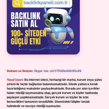
Reklam ve İletişim:
Skype: live:.cid.575569c608265c69
Yasal Uyarı:
Bu internet sitesi, herhangi bir marka, kurum veya şahıs
şirketi ile hiçbir bağlantısı bulunmamaktadır. Sitede yalnızca kendi
hazırladığımız makaleler paylaşılmaktadır. Burada yer alan içerikler
haber niteliği taşımamakta olup, gerçek kurum ve kişiler hakkında
paylaşım yapılmamaktadır. Gerçek kurum ve kişiler ile isim
benzerlikleri tamamen tesadüfidir. Sitemizdeki bilgiler taslak
halindedir ve tavsiye niteliği taşımazlar.