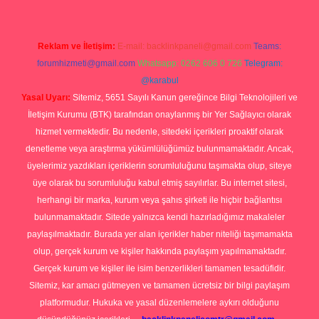
Reklam ve İletişim:
E-mail:
backlinkpaneli@gmail.com
Teams:
forumhizmeti@gmail.com
Whatsapp: 0262 606 0 726
Telegram:
@karabul
Yasal Uyarı:
Sitemiz, 5651 Sayılı Kanun gereğince Bilgi Teknolojileri ve
İletişim Kurumu (BTK) tarafından onaylanmış bir Yer Sağlayıcı olarak
hizmet vermektedir. Bu nedenle, sitedeki içerikleri proaktif olarak
denetleme veya araştırma yükümlülüğümüz bulunmamaktadır. Ancak,
üyelerimiz yazdıkları içeriklerin sorumluluğunu taşımakta olup, siteye
üye olarak bu sorumluluğu kabul etmiş sayılırlar. Bu internet sitesi,
herhangi bir marka, kurum veya şahıs şirketi ile hiçbir bağlantısı
bulunmamaktadır. Sitede yalnızca kendi hazırladığımız makaleler
paylaşılmaktadır. Burada yer alan içerikler haber niteliği taşımamakta
olup, gerçek kurum ve kişiler hakkında paylaşım yapılmamaktadır.
Gerçek kurum ve kişiler ile isim benzerlikleri tamamen tesadüfidir.
Sitemiz, kar amacı gütmeyen ve tamamen ücretsiz bir bilgi paylaşım
platformudur. Hukuka ve yasal düzenlemelere aykırı olduğunu