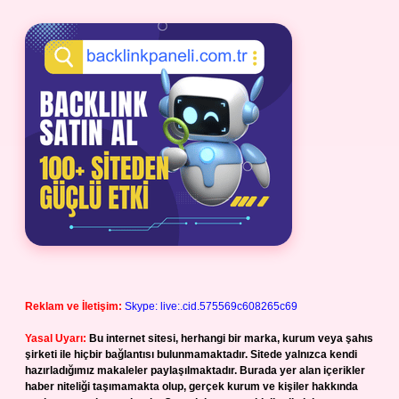
Reklam ve İletişim:
Skype: live:.cid.575569c608265c69
Yasal Uyarı:
Bu internet sitesi, herhangi bir marka, kurum veya şahıs
şirketi ile hiçbir bağlantısı bulunmamaktadır. Sitede yalnızca kendi
hazırladığımız makaleler paylaşılmaktadır. Burada yer alan içerikler
haber niteliği taşımamakta olup, gerçek kurum ve kişiler hakkında