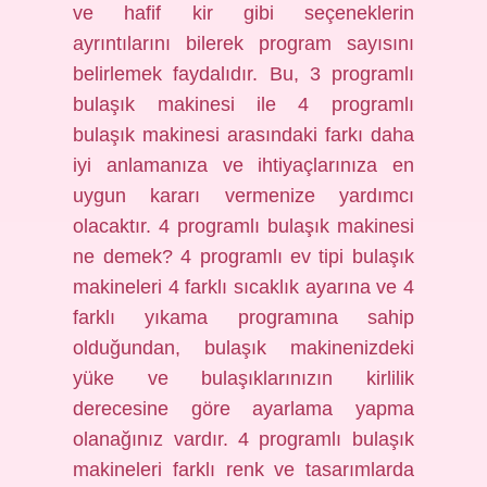
ve hafif kir gibi seçeneklerin
ayrıntılarını bilerek program sayısını
belirlemek faydalıdır. Bu, 3 programlı
bulaşık makinesi ile 4 programlı
bulaşık makinesi arasındaki farkı daha
iyi anlamanıza ve ihtiyaçlarınıza en
uygun kararı vermenize yardımcı
olacaktır. 4 programlı bulaşık makinesi
ne demek? 4 programlı ev tipi bulaşık
makineleri 4 farklı sıcaklık ayarına ve 4
farklı yıkama programına sahip
olduğundan, bulaşık makinenizdeki
yüke ve bulaşıklarınızın kirlilik
derecesine göre ayarlama yapma
olanağınız vardır. 4 programlı bulaşık
makineleri farklı renk ve tasarımlarda