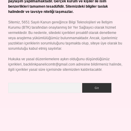
paylaşım yapılmamaktadır. Gerçek kurum ve kişiler ile isim
benzerlikleri tamamen tesadüfidir. Sitemizdeki bilgiler taslak
halindedir ve tavsiye niteliği taşımazlar.
Sitemiz, 5651 Sayılı Kanun gereğince Bilgi Teknolojileri ve İletişim
Kurumu (BTK) tarafından onaylanmış bir Yer Sağlayıcı olarak hizmet
vermektedir. Bu nedenle, sitedeki içerikleri proaktif olarak denetleme
veya araştırma yükümlülüğümüz bulunmamaktadır. Ancak, üyelerimiz
yazdıkları içeriklerin sorumluluğunu taşımakta olup, siteye üye olarak bu
sorumluluğu kabul etmiş sayılırlar.
Hukuka ve yasal düzenlemelere aykırı olduğunu düşündüğünüz
içerikleri,
backlinkpanelicomtr@gmail.com
adresine bildirmeniz halinde,
ilgili içerikler yasal süre içerisinde sitemizden kaldırılacaktır.
Arama