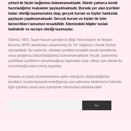
şirketi ile hiçbir bağlantısı bulunmamaktadır. Sitede yalnızca kendi
hazırladığımız makaleler paylaşılmaktadır. Burada yer alan içerikler
haber niteliği taşımamakta olup, gerçek kurum ve kişiler hakkında
paylaşım yapılmamaktadır. Gerçek kurum ve kişiler ile isim
benzerlikleri tamamen tesadüfidir. Sitemizdeki bilgiler taslak
halindedir ve tavsiye niteliği taşımazlar.
Sitemiz, 5651 Sayılı Kanun gereğince Bilgi Teknolojileri ve İletişim
Kurumu (BTK) tarafından onaylanmış bir Yer Sağlayıcı olarak hizmet
vermektedir. Bu nedenle, sitedeki içerikleri proaktif olarak denetleme
veya araştırma yükümlülüğümüz bulunmamaktadır. Ancak, üyelerimiz
yazdıkları içeriklerin sorumluluğunu taşımakta olup, siteye üye olarak bu
sorumluluğu kabul etmiş sayılırlar.
Hukuka ve yasal düzenlemelere aykırı olduğunu düşündüğünüz
içerikleri,
backlinkpanelicomtr@gmail.com
adresine bildirmeniz halinde,
ilgili içerikler yasal süre içerisinde sitemizden kaldırılacaktır.
Arama