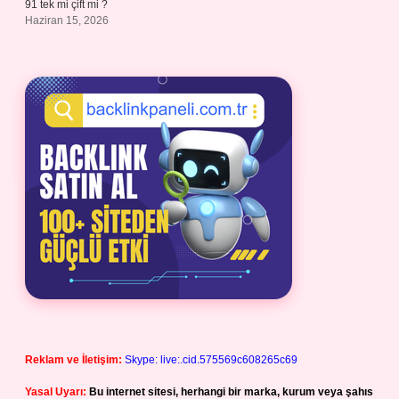
91 tek mi çift mi ?
Haziran 15, 2026
Reklam ve İletişim:
Skype: live:.cid.575569c608265c69
Yasal Uyarı:
Bu internet sitesi, herhangi bir marka, kurum veya şahıs