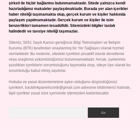
şirketi ile hiçbir bağlantısı bulunmamaktadır. Sitede yalnızca kendi
hazırladığımız makaleler paylaşılmaktadır. Burada yer alan içerikler
haber niteliği taşımamakta olup, gerçek kurum ve kişiler hakkında
paylaşım yapılmamaktadır. Gerçek kurum ve kişiler ile isim
benzerlikleri tamamen tesadüfidir. Sitemizdeki bilgiler taslak
halindedir ve tavsiye niteliği taşımazlar.
Sitemiz, 5651 Sayılı Kanun gereğince Bilgi Teknolojileri ve İletişim
Kurumu (BTK) tarafından onaylanmış bir Yer Sağlayıcı olarak hizmet
vermektedir. Bu nedenle, sitedeki içerikleri proaktif olarak denetleme
veya araştırma yükümlülüğümüz bulunmamaktadır. Ancak, üyelerimiz
yazdıkları içeriklerin sorumluluğunu taşımakta olup, siteye üye olarak bu
sorumluluğu kabul etmiş sayılırlar.
Hukuka ve yasal düzenlemelere aykırı olduğunu düşündüğünüz
içerikleri,
backlinkpanelicomtr@gmail.com
adresine bildirmeniz halinde,
ilgili içerikler yasal süre içerisinde sitemizden kaldırılacaktır.
Arama