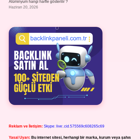
Alüminyum hangi harfle gösterilir ?
Haziran 20, 2026
Reklam ve İletişim:
Skype: live:.cid.575569c608265c69
Yasal Uyarı:
Bu internet sitesi, herhangi bir marka, kurum veya şahıs