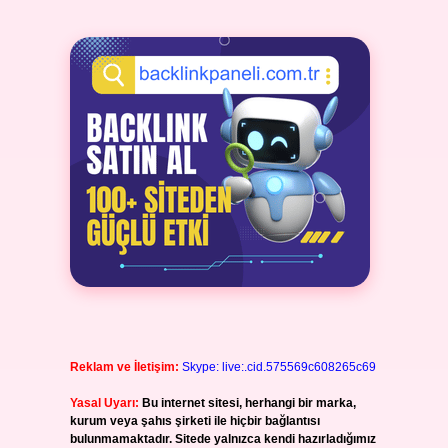
Reklam ve İletişim:
Skype: live:.cid.575569c608265c69
Yasal Uyarı:
Bu internet sitesi, herhangi bir marka,
kurum veya şahıs şirketi ile hiçbir bağlantısı
bulunmamaktadır. Sitede yalnızca kendi hazırladığımız