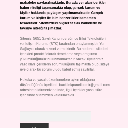
makaleler paylaşılmaktadır. Burada yer alan içerikler
haber niteliği taşımamakta olup, gerçek kurum ve
kişiler hakkında paylaşım yapılmamaktadır. Gerçek
kurum ve kişiler ile isim benzerlikleri tamamen
tesadüfidir. Sitemizdeki bilgiler taslak halindedir ve
tavsiye niteliği taşımazlar.
Sitemiz, 5651 Sayılı Kanun gereğince Bilgi Teknolojileri
ve İletişim Kurumu (BTK) tarafından onaylanmış bir Yer
Sağlayıcı olarak hizmet vermektedir. Bu nedenle, sitedeki
içerikleri proaktif olarak denetleme veya araştırma
yükümlülüğümüz bulunmamaktadır. Ancak, üyelerimiz
yazdıkları içeriklerin sorumluluğunu taşımakta olup, siteye
üye olarak bu sorumluluğu kabul etmiş sayılırlar.
Hukuka ve yasal düzenlemelere aykırı olduğunu
düşündüğünüz içerikleri,
backlinkpanelicomtr@gmail.com
adresine bildirmeniz halinde, ilgili içerikler yasal süre
içerisinde sitemizden kaldırılacaktır.
Arama