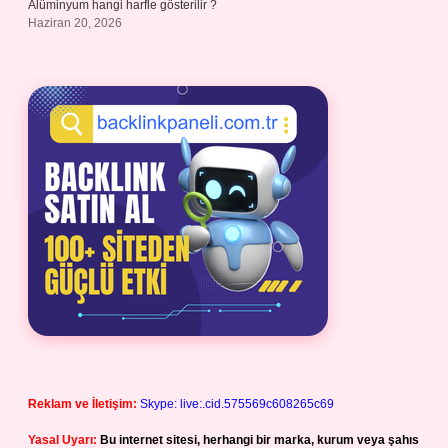
Alüminyum hangi harfle gösterilir ?
Haziran 20, 2026
Reklam ve İletişim:
Skype: live:.cid.575569c608265c69
Yasal Uyarı:
Bu internet sitesi, herhangi bir marka, kurum veya şahıs