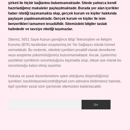
şirketi ile hiçbir bağlantısı bulunmamaktadır. Sitede yalnızca kendi
hazırladığımız makaleler paylaşılmaktadır. Burada yer alan içerikler
haber niteliği taşımamakta olup, gerçek kurum ve kişiler hakkında
paylaşım yapılmamaktadır. Gerçek kurum ve kişiler ile isim
benzerlikleri tamamen tesadüfidir. Sitemizdeki bilgiler taslak
halindedir ve tavsiye niteliği taşımazlar.
Sitemiz, 5651 Sayılı Kanun gereğince Bilgi Teknolojileri ve İletişim
Kurumu (BTK) tarafından onaylanmış bir Yer Sağlayıcı olarak hizmet
vermektedir. Bu nedenle, sitedeki içerikleri proaktif olarak denetleme
veya araştırma yükümlülüğümüz bulunmamaktadır. Ancak, üyelerimiz
yazdıkları içeriklerin sorumluluğunu taşımakta olup, siteye üye olarak bu
sorumluluğu kabul etmiş sayılırlar.
Hukuka ve yasal düzenlemelere aykırı olduğunu düşündüğünüz
içerikleri,
backlinkpanelicomtr@gmail.com
adresine bildirmeniz halinde,
ilgili içerikler yasal süre içerisinde sitemizden kaldırılacaktır.
Arama