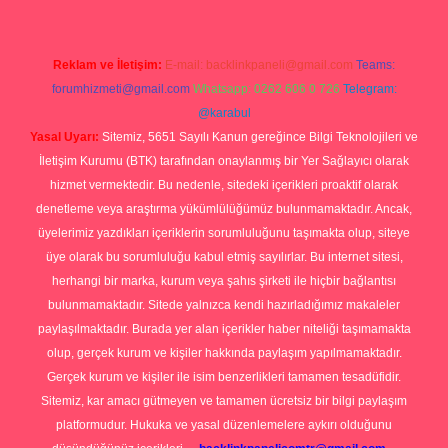
Reklam ve İletişim:
E-mail:
backlinkpaneli@gmail.com
Teams:
forumhizmeti@gmail.com
Whatsapp: 0262 606 0 726
Telegram:
@karabul
Yasal Uyarı:
Sitemiz, 5651 Sayılı Kanun gereğince Bilgi Teknolojileri ve
İletişim Kurumu (BTK) tarafından onaylanmış bir Yer Sağlayıcı olarak
hizmet vermektedir. Bu nedenle, sitedeki içerikleri proaktif olarak
denetleme veya araştırma yükümlülüğümüz bulunmamaktadır. Ancak,
üyelerimiz yazdıkları içeriklerin sorumluluğunu taşımakta olup, siteye
üye olarak bu sorumluluğu kabul etmiş sayılırlar. Bu internet sitesi,
herhangi bir marka, kurum veya şahıs şirketi ile hiçbir bağlantısı
bulunmamaktadır. Sitede yalnızca kendi hazırladığımız makaleler
paylaşılmaktadır. Burada yer alan içerikler haber niteliği taşımamakta
olup, gerçek kurum ve kişiler hakkında paylaşım yapılmamaktadır.
Gerçek kurum ve kişiler ile isim benzerlikleri tamamen tesadüfidir.
Sitemiz, kar amacı gütmeyen ve tamamen ücretsiz bir bilgi paylaşım
platformudur. Hukuka ve yasal düzenlemelere aykırı olduğunu