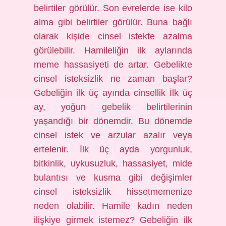
belirtiler görülür. Son evrelerde ise kilo
alma gibi belirtiler görülür. Buna bağlı
olarak kişide cinsel istekte azalma
görülebilir. Hamileliğin ilk aylarında
meme hassasiyeti de artar. Gebelikte
cinsel isteksizlik ne zaman başlar?
Gebeliğin ilk üç ayında cinsellik İlk üç
ay, yoğun gebelik belirtilerinin
yaşandığı bir dönemdir. Bu dönemde
cinsel istek ve arzular azalır veya
ertelenir. İlk üç ayda yorgunluk,
bitkinlik, uykusuzluk, hassasiyet, mide
bulantısı ve kusma gibi değişimler
cinsel isteksizlik hissetmemenize
neden olabilir. Hamile kadın neden
ilişkiye girmek istemez? Gebeliğin ilk