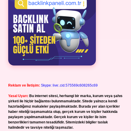
Reklam ve İletişim:
Skype: live:.cid.575569c608265c69
Yasal Uyarı:
Bu internet sitesi, herhangi bir marka, kurum veya şahıs
şirketi ile hiçbir bağlantısı bulunmamaktadır. Sitede yalnızca kendi
hazırladığımız makaleler paylaşılmaktadır. Burada yer alan içerikler
haber niteliği taşımamakta olup, gerçek kurum ve kişiler hakkında
paylaşım yapılmamaktadır. Gerçek kurum ve kişiler ile isim
benzerlikleri tamamen tesadüfidir. Sitemizdeki bilgiler taslak
halindedir ve tavsiye niteliği taşımazlar.