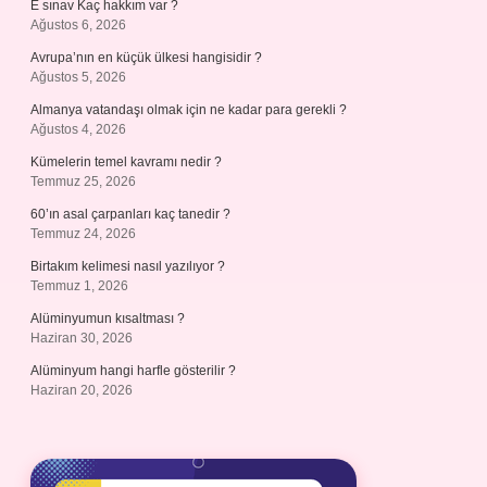
E sınav Kaç hakkım var ?
Ağustos 6, 2026
Avrupa’nın en küçük ülkesi hangisidir ?
Ağustos 5, 2026
Almanya vatandaşı olmak için ne kadar para gerekli ?
Ağustos 4, 2026
Kümelerin temel kavramı nedir ?
Temmuz 25, 2026
60’ın asal çarpanları kaç tanedir ?
Temmuz 24, 2026
Birtakım kelimesi nasıl yazılıyor ?
Temmuz 1, 2026
Alüminyumun kısaltması ?
Haziran 30, 2026
Alüminyum hangi harfle gösterilir ?
Haziran 20, 2026