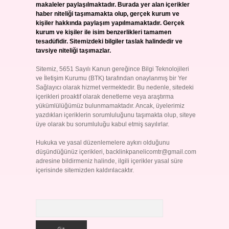
makaleler paylaşılmaktadır. Burada yer alan içerikler
haber niteliği taşımamakta olup, gerçek kurum ve
kişiler hakkında paylaşım yapılmamaktadır. Gerçek
kurum ve kişiler ile isim benzerlikleri tamamen
tesadüfidir. Sitemizdeki bilgiler taslak halindedir ve
tavsiye niteliği taşımazlar.
Sitemiz, 5651 Sayılı Kanun gereğince Bilgi Teknolojileri
ve İletişim Kurumu (BTK) tarafından onaylanmış bir Yer
Sağlayıcı olarak hizmet vermektedir. Bu nedenle, sitedeki
içerikleri proaktif olarak denetleme veya araştırma
yükümlülüğümüz bulunmamaktadır. Ancak, üyelerimiz
yazdıkları içeriklerin sorumluluğunu taşımakta olup, siteye
üye olarak bu sorumluluğu kabul etmiş sayılırlar.
Hukuka ve yasal düzenlemelere aykırı olduğunu
düşündüğünüz içerikleri,
backlinkpanelicomtr@gmail.com
adresine bildirmeniz halinde, ilgili içerikler yasal süre
içerisinde sitemizden kaldırılacaktır.
Arama