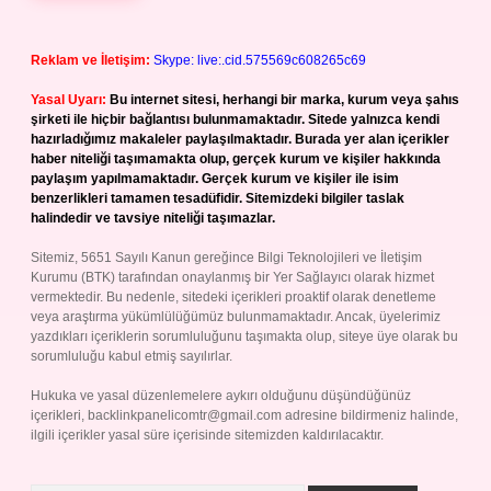
Reklam ve İletişim:
Skype: live:.cid.575569c608265c69
Yasal Uyarı:
Bu internet sitesi, herhangi bir marka, kurum veya şahıs
şirketi ile hiçbir bağlantısı bulunmamaktadır. Sitede yalnızca kendi
hazırladığımız makaleler paylaşılmaktadır. Burada yer alan içerikler
haber niteliği taşımamakta olup, gerçek kurum ve kişiler hakkında
paylaşım yapılmamaktadır. Gerçek kurum ve kişiler ile isim
benzerlikleri tamamen tesadüfidir. Sitemizdeki bilgiler taslak
halindedir ve tavsiye niteliği taşımazlar.
Sitemiz, 5651 Sayılı Kanun gereğince Bilgi Teknolojileri ve İletişim
Kurumu (BTK) tarafından onaylanmış bir Yer Sağlayıcı olarak hizmet
vermektedir. Bu nedenle, sitedeki içerikleri proaktif olarak denetleme
veya araştırma yükümlülüğümüz bulunmamaktadır. Ancak, üyelerimiz
yazdıkları içeriklerin sorumluluğunu taşımakta olup, siteye üye olarak bu
sorumluluğu kabul etmiş sayılırlar.
Hukuka ve yasal düzenlemelere aykırı olduğunu düşündüğünüz
içerikleri,
backlinkpanelicomtr@gmail.com
adresine bildirmeniz halinde,
ilgili içerikler yasal süre içerisinde sitemizden kaldırılacaktır.