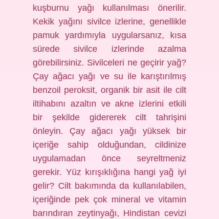
kuşburnu yağı kullanılması önerilir.
Kekik yağını sivilce izlerine, genellikle
pamuk yardımıyla uygularsanız, kısa
sürede sivilce izlerinde azalma
görebilirsiniz. Sivilceleri ne geçirir yağ?
Çay ağacı yağı ve su ile karıştırılmış
benzoil peroksit, organik bir asit ile cilt
iltihabını azaltın ve akne izlerini etkili
bir şekilde gidererek cilt tahrişini
önleyin. Çay ağacı yağı yüksek bir
içeriğe sahip olduğundan, cildinize
uygulamadan önce seyreltmeniz
gerekir. Yüz kırışıklığına hangi yağ iyi
gelir? Cilt bakımında da kullanılabilen,
içeriğinde pek çok mineral ve vitamin
barındıran zeytinyağı, Hindistan cevizi